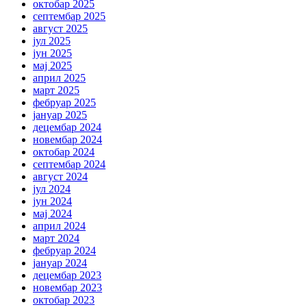
октобар 2025
септембар 2025
август 2025
јул 2025
јун 2025
мај 2025
април 2025
март 2025
фебруар 2025
јануар 2025
децембар 2024
новембар 2024
октобар 2024
септембар 2024
август 2024
јул 2024
јун 2024
мај 2024
април 2024
март 2024
фебруар 2024
јануар 2024
децембар 2023
новембар 2023
октобар 2023