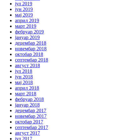
јул 2019
јун 2019
мај 2019
април 2019
март 2019
фебруар 2019
јануар 2019
децембар 2018
новембар 2018
октобар 2018
септембар 2018
август 2018
јул 2018
јун 2018
мај 2018
април 2018
март 2018
фебруар 2018
јануар 2018
децембар 2017
новембар 2017
октобар 2017
септембар 2017
август 2017
јул 2017