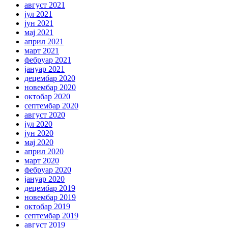
август 2021
јул 2021
јун 2021
мај 2021
април 2021
март 2021
фебруар 2021
јануар 2021
децембар 2020
новембар 2020
октобар 2020
септембар 2020
август 2020
јул 2020
јун 2020
мај 2020
април 2020
март 2020
фебруар 2020
јануар 2020
децембар 2019
новембар 2019
октобар 2019
септембар 2019
август 2019