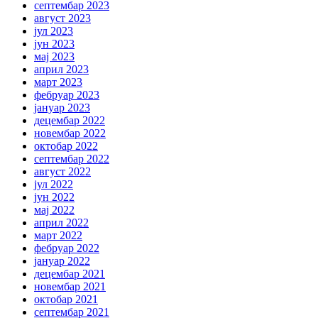
септембар 2023
август 2023
јул 2023
јун 2023
мај 2023
април 2023
март 2023
фебруар 2023
јануар 2023
децембар 2022
новембар 2022
октобар 2022
септембар 2022
август 2022
јул 2022
јун 2022
мај 2022
април 2022
март 2022
фебруар 2022
јануар 2022
децембар 2021
новембар 2021
октобар 2021
септембар 2021