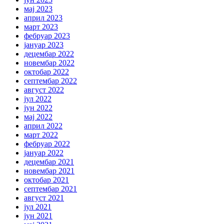
мај 2023
април 2023
март 2023
фебруар 2023
јануар 2023
децембар 2022
новембар 2022
октобар 2022
септембар 2022
август 2022
јул 2022
јун 2022
мај 2022
април 2022
март 2022
фебруар 2022
јануар 2022
децембар 2021
новембар 2021
октобар 2021
септембар 2021
август 2021
јул 2021
јун 2021