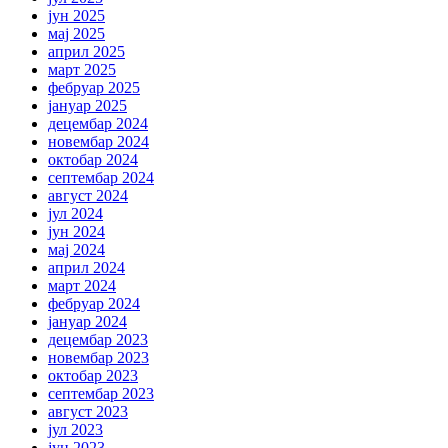
јун 2025
мај 2025
април 2025
март 2025
фебруар 2025
јануар 2025
децембар 2024
новембар 2024
октобар 2024
септембар 2024
август 2024
јул 2024
јун 2024
мај 2024
април 2024
март 2024
фебруар 2024
јануар 2024
децембар 2023
новембар 2023
октобар 2023
септембар 2023
август 2023
јул 2023
јун 2023