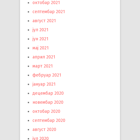
октобар 2021
септембар 2021
август 2021
јул 2021
јун 2021
мај 2021
април 2021
март 2021
фебруар 2021
јануар 2021
децембар 2020
новембар 2020
октобар 2020
септембар 2020
август 2020
јул 2020