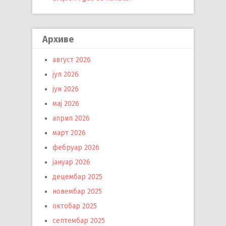
Архиве
август 2026
јул 2026
јун 2026
мај 2026
април 2026
март 2026
фебруар 2026
јануар 2026
децембар 2025
новембар 2025
октобар 2025
септембар 2025