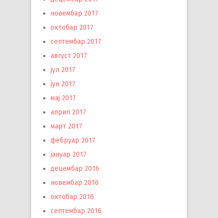
новембар 2017
октобар 2017
септембар 2017
август 2017
јул 2017
јун 2017
мај 2017
април 2017
март 2017
фебруар 2017
јануар 2017
децембар 2016
новембар 2016
октобар 2016
септембар 2016