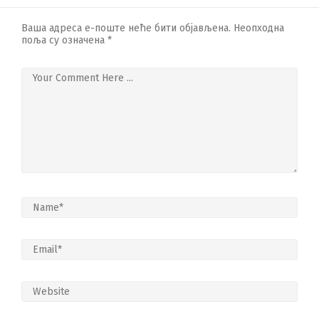
Ваша адреса е-поште неће бити објављена.
Неопходна
поља су означена
*