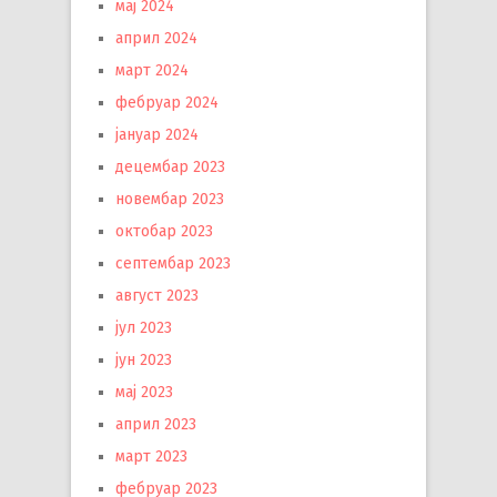
мај 2024
април 2024
март 2024
фебруар 2024
јануар 2024
децембар 2023
новембар 2023
октобар 2023
септембар 2023
август 2023
јул 2023
јун 2023
мај 2023
април 2023
март 2023
фебруар 2023