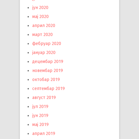
јун 2020
мај 2020
април 2020
март 2020
фебруар 2020
јануар 2020
децембар 2019
новембар 2019
октобар 2019
септембар 2019
август 2019
јул 2019
јун 2019
мај 2019
април 2019