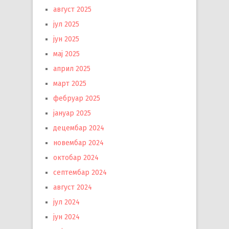
август 2025
јул 2025
јун 2025
мај 2025
април 2025
март 2025
фебруар 2025
јануар 2025
децембар 2024
новембар 2024
октобар 2024
септембар 2024
август 2024
јул 2024
јун 2024