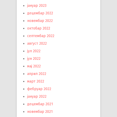
јануар 2023
децембар 2022
новембар 2022
октобар 2022
септембар 2022
август 2022
јул 2022
јун 2022
мај 2022
април 2022
март 2022
фебруар 2022
јануар 2022
децембар 2021
новембар 2021