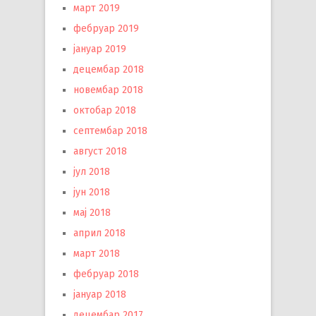
март 2019
фебруар 2019
јануар 2019
децембар 2018
новембар 2018
октобар 2018
септембар 2018
август 2018
јул 2018
јун 2018
мај 2018
април 2018
март 2018
фебруар 2018
јануар 2018
децембар 2017