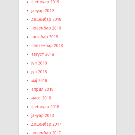
фебруар 2019
јануар 2019
децембар 2018
новембар 2018
октобар 2018
септембар 2018
август 2018
јул 2018
јун 2018
мај 2018
април 2018
март 2018
фебруар 2018
јануар 2018
децембар 2017
новембар 2017