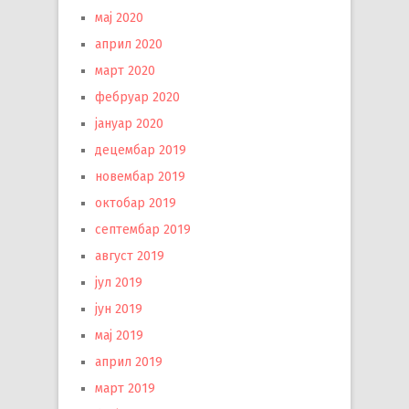
мај 2020
април 2020
март 2020
фебруар 2020
јануар 2020
децембар 2019
новембар 2019
октобар 2019
септембар 2019
август 2019
јул 2019
јун 2019
мај 2019
април 2019
март 2019