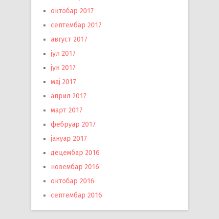
октобар 2017
септембар 2017
август 2017
јул 2017
јун 2017
мај 2017
април 2017
март 2017
фебруар 2017
јануар 2017
децембар 2016
новембар 2016
октобар 2016
септембар 2016