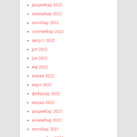
децембар 2022
новембар 2022
октобар 2022
септембар 2022
август 2022
јул 2022
јун 2022
мај 2022
април 2022
март 2022
фебруар 2022
јануар 2022
децембар 2021
новембар 2021
октобар 2021