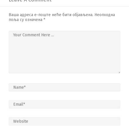
Ваша адреса е-поште неће бити објављена.
Неопходна
поља су означена
*