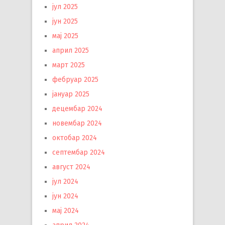
јул 2025
јун 2025
мај 2025
април 2025
март 2025
фебруар 2025
јануар 2025
децембар 2024
новембар 2024
октобар 2024
септембар 2024
август 2024
јул 2024
јун 2024
мај 2024