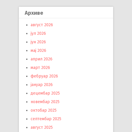
Архиве
август 2026
јул 2026
јун 2026
мај 2026
април 2026
март 2026
фебруар 2026
јануар 2026
децембар 2025
новембар 2025
октобар 2025
септембар 2025
август 2025