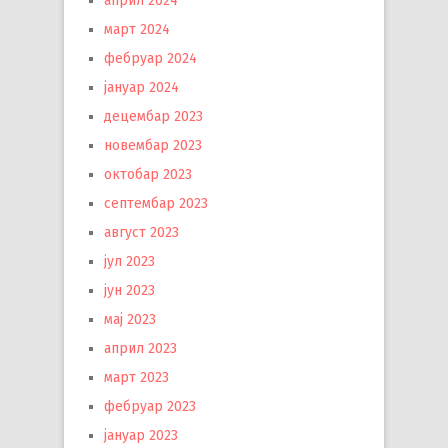
април 2024
март 2024
фебруар 2024
јануар 2024
децембар 2023
новембар 2023
октобар 2023
септембар 2023
август 2023
јул 2023
јун 2023
мај 2023
април 2023
март 2023
фебруар 2023
јануар 2023