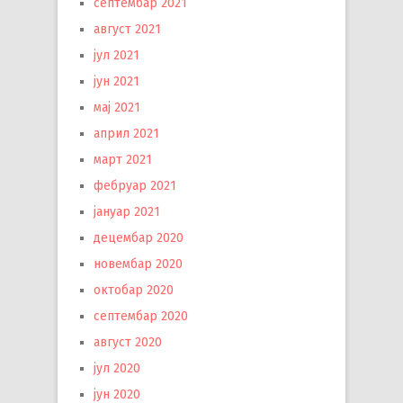
септембар 2021
август 2021
јул 2021
јун 2021
мај 2021
април 2021
март 2021
фебруар 2021
јануар 2021
децембар 2020
новембар 2020
октобар 2020
септембар 2020
август 2020
јул 2020
јун 2020