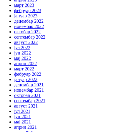
март 2023
фебруар 2023
јануар 2023
децембар 2022
новембар 2022
октобар 2022
септембар 2022
август 2022
јул 2022
јун 2022
мај 2022
април 2022
март 2022
фебруар 2022
јануар 2022
децембар 2021
новембар 2021
октобар 2021
септембар 2021
август 2021
јул 2021
јун 2021
мај 2021
април 2021