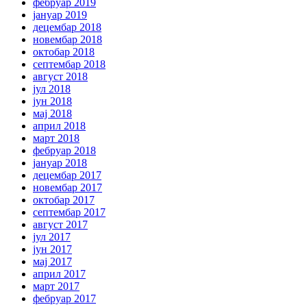
фебруар 2019
јануар 2019
децембар 2018
новембар 2018
октобар 2018
септембар 2018
август 2018
јул 2018
јун 2018
мај 2018
април 2018
март 2018
фебруар 2018
јануар 2018
децембар 2017
новембар 2017
октобар 2017
септембар 2017
август 2017
јул 2017
јун 2017
мај 2017
април 2017
март 2017
фебруар 2017