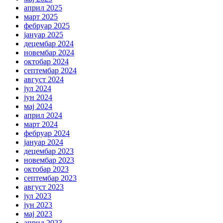
април 2025
март 2025
фебруар 2025
јануар 2025
децембар 2024
новембар 2024
октобар 2024
септембар 2024
август 2024
јул 2024
јун 2024
мај 2024
април 2024
март 2024
фебруар 2024
јануар 2024
децембар 2023
новембар 2023
октобар 2023
септембар 2023
август 2023
јул 2023
јун 2023
мај 2023
април 2023