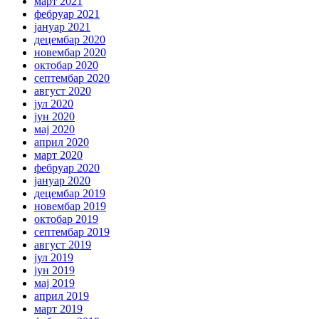
март 2021
фебруар 2021
јануар 2021
децембар 2020
новембар 2020
октобар 2020
септембар 2020
август 2020
јул 2020
јун 2020
мај 2020
април 2020
март 2020
фебруар 2020
јануар 2020
децембар 2019
новембар 2019
октобар 2019
септембар 2019
август 2019
јул 2019
јун 2019
мај 2019
април 2019
март 2019