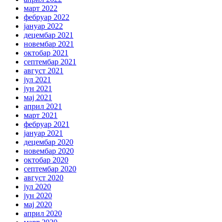
март 2022
фебруар 2022
јануар 2022
децембар 2021
новембар 2021
октобар 2021
септембар 2021
август 2021
јул 2021
јун 2021
мај 2021
април 2021
март 2021
фебруар 2021
јануар 2021
децембар 2020
новембар 2020
октобар 2020
септембар 2020
август 2020
јул 2020
јун 2020
мај 2020
април 2020