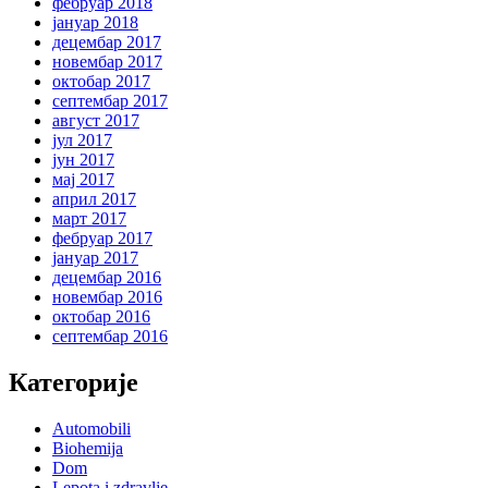
фебруар 2018
јануар 2018
децембар 2017
новембар 2017
октобар 2017
септембар 2017
август 2017
јул 2017
јун 2017
мај 2017
април 2017
март 2017
фебруар 2017
јануар 2017
децембар 2016
новембар 2016
октобар 2016
септембар 2016
Категорије
Automobili
Biohemija
Dom
Lepota i zdravlje