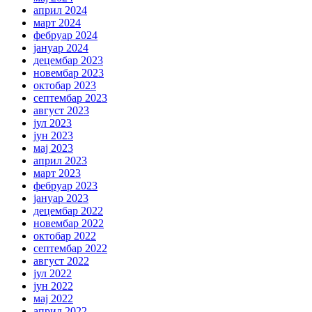
април 2024
март 2024
фебруар 2024
јануар 2024
децембар 2023
новембар 2023
октобар 2023
септембар 2023
август 2023
јул 2023
јун 2023
мај 2023
април 2023
март 2023
фебруар 2023
јануар 2023
децембар 2022
новембар 2022
октобар 2022
септембар 2022
август 2022
јул 2022
јун 2022
мај 2022
април 2022