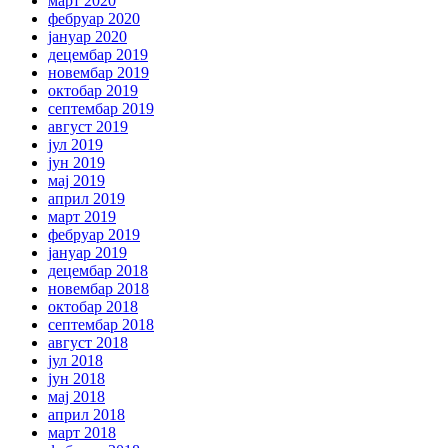
март 2020
фебруар 2020
јануар 2020
децембар 2019
новембар 2019
октобар 2019
септембар 2019
август 2019
јул 2019
јун 2019
мај 2019
април 2019
март 2019
фебруар 2019
јануар 2019
децембар 2018
новембар 2018
октобар 2018
септембар 2018
август 2018
јул 2018
јун 2018
мај 2018
април 2018
март 2018