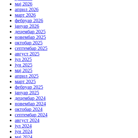
мај 2026
април 2026
март 2026
фебруар 2026
јануар 2026
децембар 2025
новембар 2025
октобар 2025
септембар 2025
август 2025
јул 2025
јун 2025
мај 2025
април 2025
март 2025
фебруар 2025
јануар 2025
децембар 2024
новембар 2024
октобар 2024
септембар 2024
август 2024
јул 2024
јун 2024
мај 2024