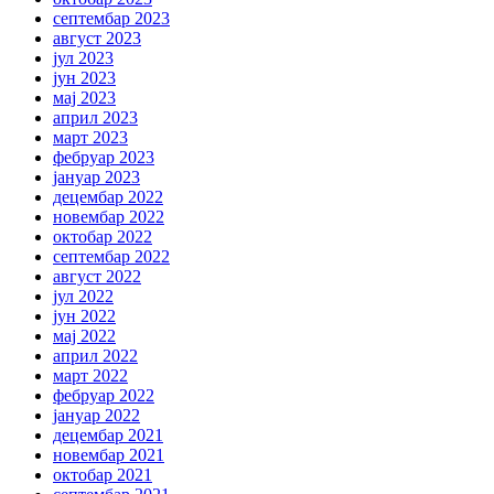
септембар 2023
август 2023
јул 2023
јун 2023
мај 2023
април 2023
март 2023
фебруар 2023
јануар 2023
децембар 2022
новембар 2022
октобар 2022
септембар 2022
август 2022
јул 2022
јун 2022
мај 2022
април 2022
март 2022
фебруар 2022
јануар 2022
децембар 2021
новембар 2021
октобар 2021