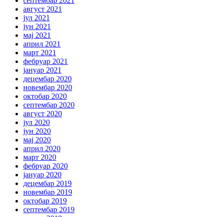
септембар 2021
август 2021
јул 2021
јун 2021
мај 2021
април 2021
март 2021
фебруар 2021
јануар 2021
децембар 2020
новембар 2020
октобар 2020
септембар 2020
август 2020
јул 2020
јун 2020
мај 2020
април 2020
март 2020
фебруар 2020
јануар 2020
децембар 2019
новембар 2019
октобар 2019
септембар 2019