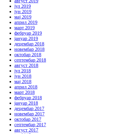
август 2019
јул 2019
јун 2019
мај 2019
април 2019
март 2019
фебруар 2019
јануар 2019
децембар 2018
новембар 2018
октобар 2018
септембар 2018
август 2018
јул 2018
јун 2018
мај 2018
април 2018
март 2018
фебруар 2018
јануар 2018
децембар 2017
новембар 2017
октобар 2017
септембар 2017
август 2017