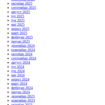
октобар 2025
септембар 2025
август 2025
јул 2025
јун 2025
мај 2025
април 2025
март 2025
фебруар 2025
јануар 2025
децембар 2024
новембар 2024
октобар 2024
септембар 2024
август 2024
јул 2024
јун 2024
мај 2024
април 2024
март 2024
фебруар 2024
јануар 2024
децембар 2023
новембар 2023
октобар 2023