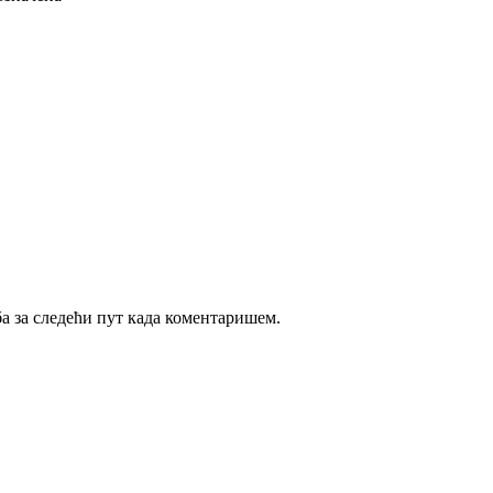
ба за следећи пут када коментаришем.