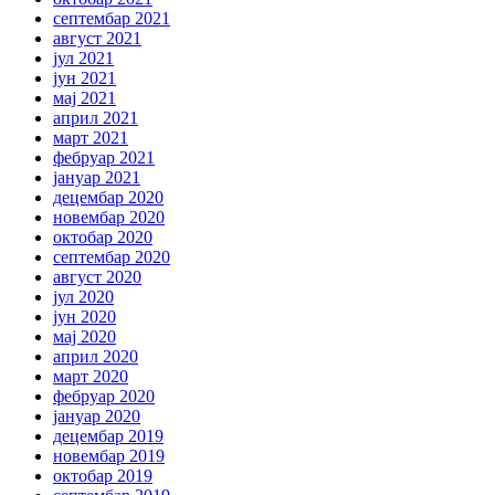
септембар 2021
август 2021
јул 2021
јун 2021
мај 2021
април 2021
март 2021
фебруар 2021
јануар 2021
децембар 2020
новембар 2020
октобар 2020
септембар 2020
август 2020
јул 2020
јун 2020
мај 2020
април 2020
март 2020
фебруар 2020
јануар 2020
децембар 2019
новембар 2019
октобар 2019