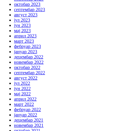
октобар 2023
септембар 2023
август 2023
јул 2023
јун 2023
мај 2023
април 2023
март 2023
фебруар 2023
јануар 2023
децембар 2022
новембар 2022
октобар 2022
септембар 2022
август 2022
јул 2022
јун 2022
мај 2022
април 2022
март 2022
фебруар 2022
јануар 2022
децембар 2021
новембар 2021
октобар 2021