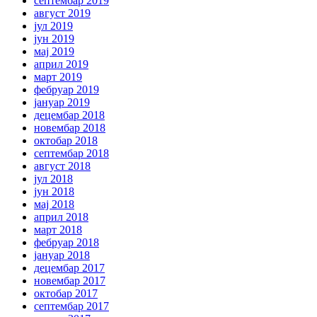
септембар 2019
август 2019
јул 2019
јун 2019
мај 2019
април 2019
март 2019
фебруар 2019
јануар 2019
децембар 2018
новембар 2018
октобар 2018
септембар 2018
август 2018
јул 2018
јун 2018
мај 2018
април 2018
март 2018
фебруар 2018
јануар 2018
децембар 2017
новембар 2017
октобар 2017
септембар 2017