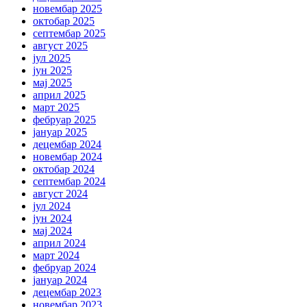
новембар 2025
октобар 2025
септембар 2025
август 2025
јул 2025
јун 2025
мај 2025
април 2025
март 2025
фебруар 2025
јануар 2025
децембар 2024
новембар 2024
октобар 2024
септембар 2024
август 2024
јул 2024
јун 2024
мај 2024
април 2024
март 2024
фебруар 2024
јануар 2024
децембар 2023
новембар 2023