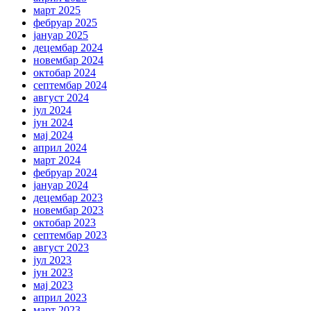
март 2025
фебруар 2025
јануар 2025
децембар 2024
новембар 2024
октобар 2024
септембар 2024
август 2024
јул 2024
јун 2024
мај 2024
април 2024
март 2024
фебруар 2024
јануар 2024
децембар 2023
новембар 2023
октобар 2023
септембар 2023
август 2023
јул 2023
јун 2023
мај 2023
април 2023
март 2023