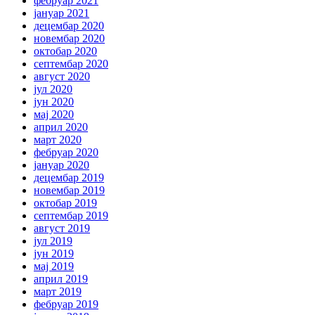
фебруар 2021
јануар 2021
децембар 2020
новембар 2020
октобар 2020
септембар 2020
август 2020
јул 2020
јун 2020
мај 2020
април 2020
март 2020
фебруар 2020
јануар 2020
децембар 2019
новембар 2019
октобар 2019
септембар 2019
август 2019
јул 2019
јун 2019
мај 2019
април 2019
март 2019
фебруар 2019