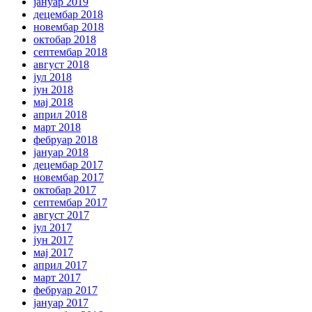
јануар 2019
децембар 2018
новембар 2018
октобар 2018
септембар 2018
август 2018
јул 2018
јун 2018
мај 2018
април 2018
март 2018
фебруар 2018
јануар 2018
децембар 2017
новембар 2017
октобар 2017
септембар 2017
август 2017
јул 2017
јун 2017
мај 2017
април 2017
март 2017
фебруар 2017
јануар 2017