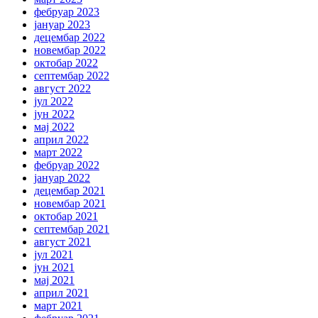
фебруар 2023
јануар 2023
децембар 2022
новембар 2022
октобар 2022
септембар 2022
август 2022
јул 2022
јун 2022
мај 2022
април 2022
март 2022
фебруар 2022
јануар 2022
децембар 2021
новембар 2021
октобар 2021
септембар 2021
август 2021
јул 2021
јун 2021
мај 2021
април 2021
март 2021