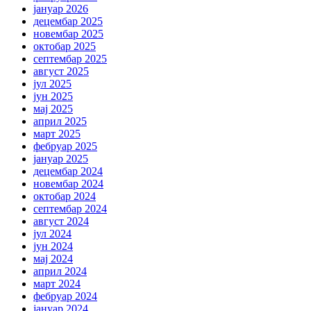
јануар 2026
децембар 2025
новембар 2025
октобар 2025
септембар 2025
август 2025
јул 2025
јун 2025
мај 2025
април 2025
март 2025
фебруар 2025
јануар 2025
децембар 2024
новембар 2024
октобар 2024
септембар 2024
август 2024
јул 2024
јун 2024
мај 2024
април 2024
март 2024
фебруар 2024
јануар 2024