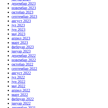
децембар 2023
новембар 2023
октобар 2023
септембар 2023
август 2023
јул 2023
јун 2023
мај 2023
април 2023
март 2023
фебруар 2023
јануар 2023
децембар 2022
новембар 2022
октобар 2022
септембар 2022
август 2022
јул 2022
јун 2022
мај 2022
април 2022
март 2022
фебруар 2022
јануар 2022
децембар 2021