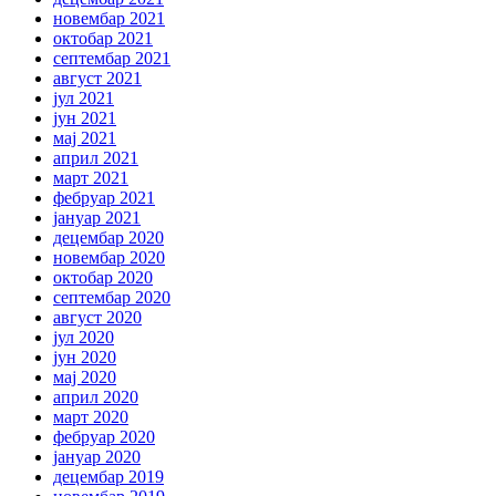
новембар 2021
октобар 2021
септембар 2021
август 2021
јул 2021
јун 2021
мај 2021
април 2021
март 2021
фебруар 2021
јануар 2021
децембар 2020
новембар 2020
октобар 2020
септембар 2020
август 2020
јул 2020
јун 2020
мај 2020
април 2020
март 2020
фебруар 2020
јануар 2020
децембар 2019