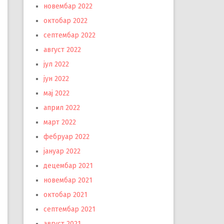
новембар 2022
октобар 2022
септембар 2022
август 2022
јул 2022
јун 2022
мај 2022
април 2022
март 2022
фебруар 2022
јануар 2022
децембар 2021
новембар 2021
октобар 2021
септембар 2021
август 2021