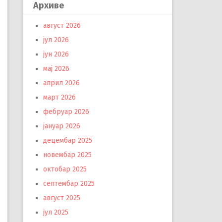
Архиве
август 2026
јул 2026
јун 2026
мај 2026
април 2026
март 2026
фебруар 2026
јануар 2026
децембар 2025
новембар 2025
октобар 2025
септембар 2025
август 2025
јул 2025