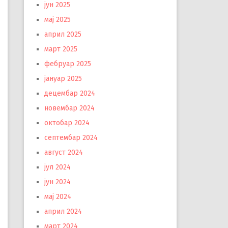
јун 2025
мај 2025
април 2025
март 2025
фебруар 2025
јануар 2025
децембар 2024
новембар 2024
октобар 2024
септембар 2024
август 2024
јул 2024
јун 2024
мај 2024
април 2024
март 2024