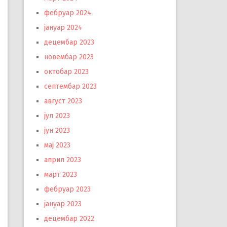
фебруар 2024
јануар 2024
децембар 2023
новембар 2023
октобар 2023
септембар 2023
август 2023
јул 2023
јун 2023
мај 2023
април 2023
март 2023
фебруар 2023
јануар 2023
децембар 2022