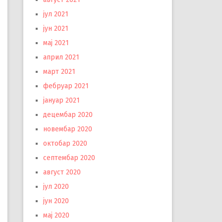
јул 2021
јун 2021
мај 2021
април 2021
март 2021
фебруар 2021
јануар 2021
децембар 2020
новембар 2020
октобар 2020
септембар 2020
август 2020
јул 2020
јун 2020
мај 2020