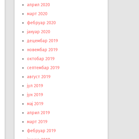
април 2020
март 2020
фебруар 2020
јануар 2020
децембар 2019
новембар 2019
октобар 2019
септембар 2019
август 2019
јул 2019
јун 2019
мај 2019
април 2019
март 2019
фебруар 2019