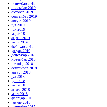
децембар 2019
новембар 2019
октобар 2019
септембар 2019
август 2019
јул 2019
јун 2019
мај 2019
април 2019
март 2019
фебруар 2019
јануар 2019
децембар 2018
новембар 2018
октобар 2018
септембар 2018
август 2018
јул 2018
јун 2018
мај 2018
април 2018
март 2018
фебруар 2018
јануар 2018
децембар 2017