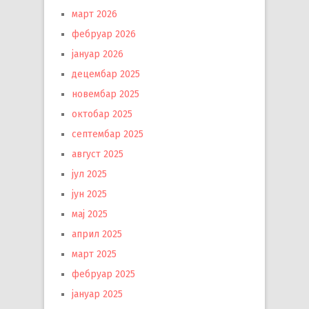
март 2026
фебруар 2026
јануар 2026
децембар 2025
новембар 2025
октобар 2025
септембар 2025
август 2025
јул 2025
јун 2025
мај 2025
април 2025
март 2025
фебруар 2025
јануар 2025