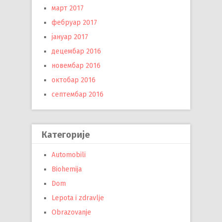
март 2017
фебруар 2017
јануар 2017
децембар 2016
новембар 2016
октобар 2016
септембар 2016
Категорије
Automobili
Biohemija
Dom
Lepota i zdravlje
Obrazovanje