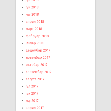
јул 2018
јун 2018
мај 2018
април 2018
март 2018
фебруар 2018
јануар 2018
децембар 2017
новембар 2017
октобар 2017
септембар 2017
август 2017
јул 2017
јун 2017
мај 2017
април 2017