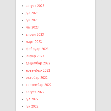
август 2023
јул 2023
јун 2023
мај 2023
април 2023
март 2023
фебруар 2023
јануар 2023
децембар 2022
новембар 2022
октобар 2022
септембар 2022
август 2022
јул 2022
јун 2022