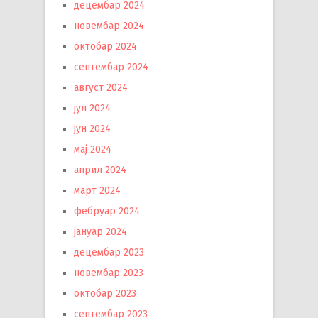
децембар 2024
новембар 2024
октобар 2024
септембар 2024
август 2024
јул 2024
јун 2024
мај 2024
април 2024
март 2024
фебруар 2024
јануар 2024
децембар 2023
новембар 2023
октобар 2023
септембар 2023