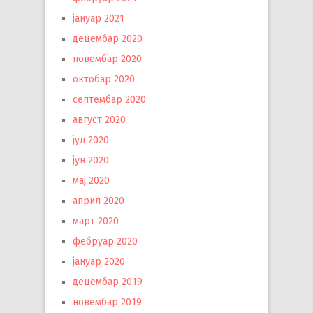
јануар 2021
децембар 2020
новембар 2020
октобар 2020
септембар 2020
август 2020
јул 2020
јун 2020
мај 2020
април 2020
март 2020
фебруар 2020
јануар 2020
децембар 2019
новембар 2019