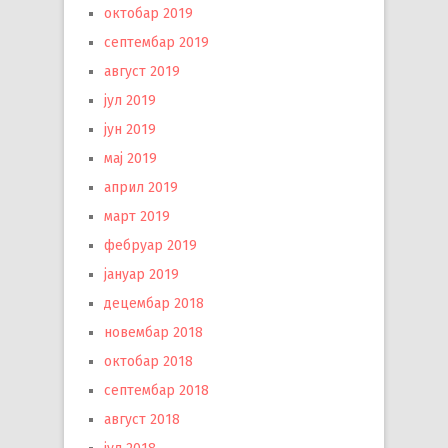
октобар 2019
септембар 2019
август 2019
јул 2019
јун 2019
мај 2019
април 2019
март 2019
фебруар 2019
јануар 2019
децембар 2018
новембар 2018
октобар 2018
септембар 2018
август 2018