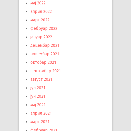
мај 2022
април 2022
март 2022
фебруар 2022
јануар 2022
децембар 2021
новембар 2021
октобар 2021
септембар 2021
август 2021
јул 2021
јун 2021
мај 2021
април 2021
март 2021
фебруар 2021