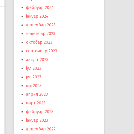
фебруар 2024
јануар 2024
децембар 2023
новембар 2023
октобар 2023
септембар 2023
август 2023
јул 2023
јун 2023
мај 2023
април 2023
март 2023
фебруар 2023
јануар 2023
децембар 2022