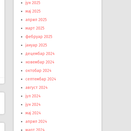
јун 2025
мај 2025
април 2025
март 2025
фебруар 2025
јануар 2025
децембар 2024
новембар 2024
октобар 2024
септембар 2024
август 2024
јул 2024
јун 2024
мај 2024
април 2024
март 2024