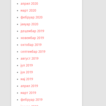
април 2020
март 2020
фебруар 2020
јануар 2020
децембар 2019
новембар 2019
октобар 2019
септембар 2019
август 2019
јул 2019
јун 2019
мај 2019
април 2019
март 2019
фебруар 2019