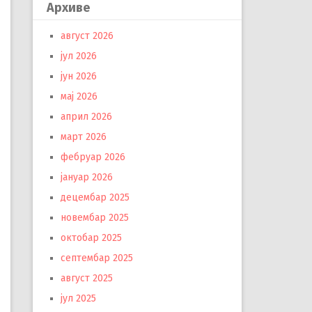
Архиве
август 2026
јул 2026
јун 2026
мај 2026
април 2026
март 2026
фебруар 2026
јануар 2026
децембар 2025
новембар 2025
октобар 2025
септембар 2025
август 2025
јул 2025