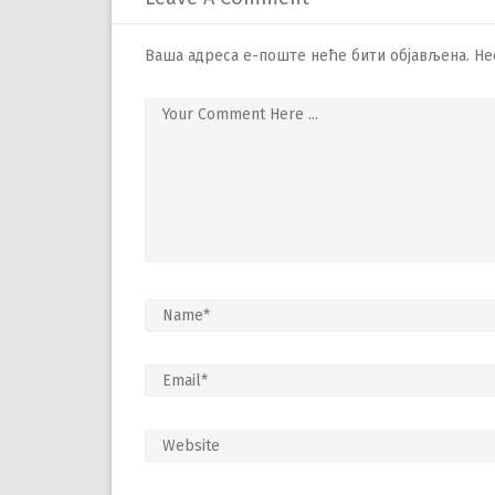
Ваша адреса е-поште неће бити објављена.
Не