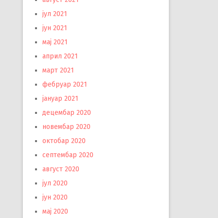
јул 2021
јун 2021
мај 2021
април 2021
март 2021
фебруар 2021
јануар 2021
децембар 2020
новембар 2020
октобар 2020
септембар 2020
август 2020
јул 2020
јун 2020
мај 2020