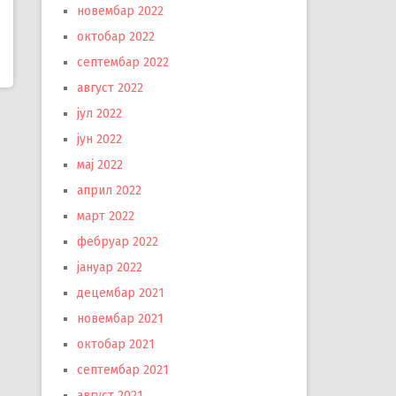
новембар 2022
октобар 2022
септембар 2022
август 2022
јул 2022
јун 2022
мај 2022
април 2022
март 2022
фебруар 2022
јануар 2022
децембар 2021
новембар 2021
октобар 2021
септембар 2021
август 2021