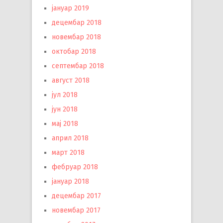
јануар 2019
децембар 2018
новембар 2018
октобар 2018
септембар 2018
август 2018
јул 2018
јун 2018
мај 2018
април 2018
март 2018
фебруар 2018
јануар 2018
децембар 2017
новембар 2017