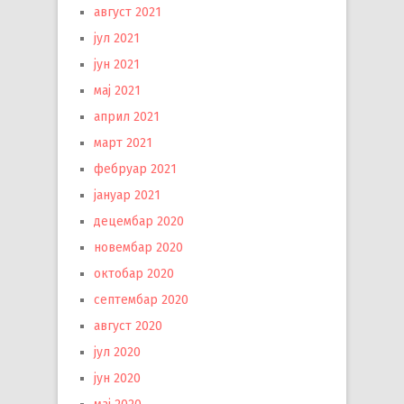
август 2021
јул 2021
јун 2021
мај 2021
април 2021
март 2021
фебруар 2021
јануар 2021
децембар 2020
новембар 2020
октобар 2020
септембар 2020
август 2020
јул 2020
јун 2020