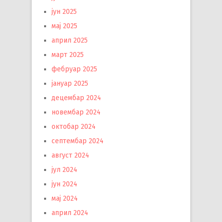
јун 2025
мај 2025
април 2025
март 2025
фебруар 2025
јануар 2025
децембар 2024
новембар 2024
октобар 2024
септембар 2024
август 2024
јул 2024
јун 2024
мај 2024
април 2024