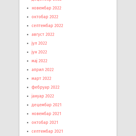
новембар 2022
октобар 2022
септембар 2022
август 2022
јул 2022
јун 2022
мај 2022
април 2022
март 2022
фебруар 2022
јануар 2022
децембар 2021
новембар 2021
октобар 2021
септембар 2021