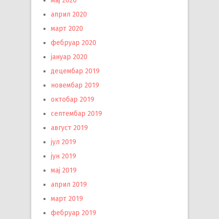
мај 2020
април 2020
март 2020
фебруар 2020
јануар 2020
децембар 2019
новембар 2019
октобар 2019
септембар 2019
август 2019
јул 2019
јун 2019
мај 2019
април 2019
март 2019
фебруар 2019