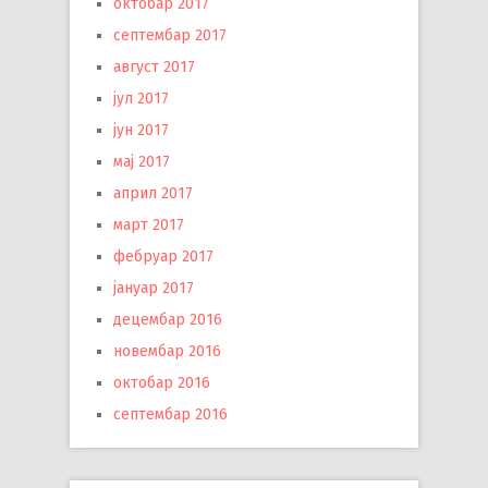
октобар 2017
септембар 2017
август 2017
јул 2017
јун 2017
мај 2017
април 2017
март 2017
фебруар 2017
јануар 2017
децембар 2016
новембар 2016
октобар 2016
септембар 2016