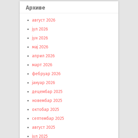
Архиве
август 2026
јул 2026
јун 2026
мај 2026
април 2026
март 2026
фебруар 2026
јануар 2026
децембар 2025
новембар 2025
октобар 2025
септембар 2025
август 2025
јул 2025