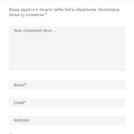
Ваша адреса е-поште неће бити објављена.
Неопходна
поља су означена
*