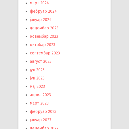
март 2024
фебруар 2024
јануар 2024
децембар 2023
новембар 2023
октобар 2023
септембар 2023
август 2023
јул 2023
јун 2023
мај 2023
април 2023
март 2023
фебруар 2023
јануар 2023
децембар 2022