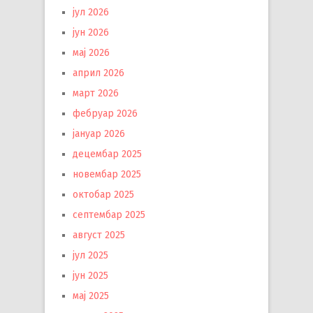
јул 2026
јун 2026
мај 2026
април 2026
март 2026
фебруар 2026
јануар 2026
децембар 2025
новембар 2025
октобар 2025
септембар 2025
август 2025
јул 2025
јун 2025
мај 2025