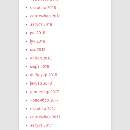
октобар 2018
септембар 2018
август 2018
јул 2018
јун 2018
мај 2018
април 2018
март 2018
фебруар 2018
јануар 2018
децембар 2017
новембар 2017
октобар 2017
септембар 2017
август 2017