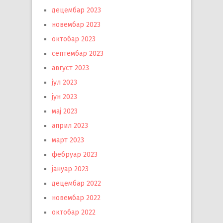
децембар 2023
новембар 2023
октобар 2023
септембар 2023
август 2023
јул 2023
јун 2023
мај 2023
април 2023
март 2023
фебруар 2023
јануар 2023
децембар 2022
новембар 2022
октобар 2022