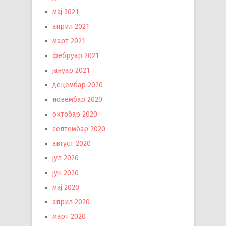
мај 2021
април 2021
март 2021
фебруар 2021
јануар 2021
децембар 2020
новембар 2020
октобар 2020
септембар 2020
август 2020
јул 2020
јун 2020
мај 2020
април 2020
март 2020