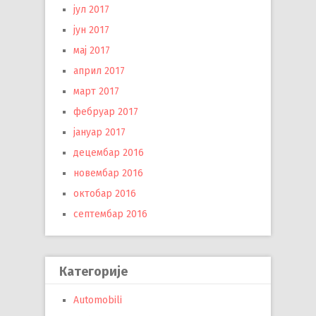
јул 2017
јун 2017
мај 2017
април 2017
март 2017
фебруар 2017
јануар 2017
децембар 2016
новембар 2016
октобар 2016
септембар 2016
Категорије
Automobili