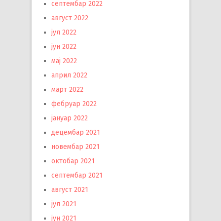
септембар 2022
август 2022
јул 2022
јун 2022
мај 2022
април 2022
март 2022
фебруар 2022
јануар 2022
децембар 2021
новембар 2021
октобар 2021
септембар 2021
август 2021
јул 2021
јун 2021