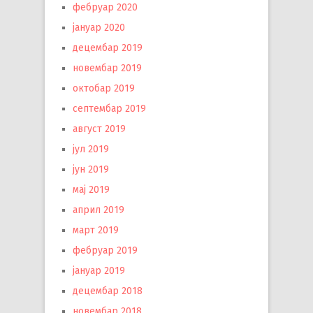
фебруар 2020
јануар 2020
децембар 2019
новембар 2019
октобар 2019
септембар 2019
август 2019
јул 2019
јун 2019
мај 2019
април 2019
март 2019
фебруар 2019
јануар 2019
децембар 2018
новембар 2018