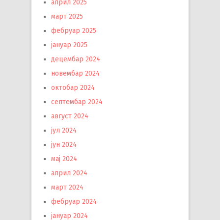
април 2025
март 2025
фебруар 2025
јануар 2025
децембар 2024
новембар 2024
октобар 2024
септембар 2024
август 2024
јул 2024
јун 2024
мај 2024
април 2024
март 2024
фебруар 2024
јануар 2024