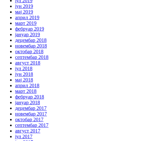
јул 2019
јун 2019
мај 2019
април 2019
март 2019
фебруар 2019
јануар 2019
децембар 2018
новембар 2018
октобар 2018
септембар 2018
август 2018
јул 2018
јун 2018
мај 2018
април 2018
март 2018
фебруар 2018
јануар 2018
децембар 2017
новембар 2017
октобар 2017
септембар 2017
август 2017
јул 2017