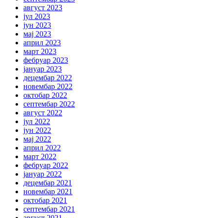
август 2023
јул 2023
јун 2023
мај 2023
април 2023
март 2023
фебруар 2023
јануар 2023
децембар 2022
новембар 2022
октобар 2022
септембар 2022
август 2022
јул 2022
јун 2022
мај 2022
април 2022
март 2022
фебруар 2022
јануар 2022
децембар 2021
новембар 2021
октобар 2021
септембар 2021
август 2021