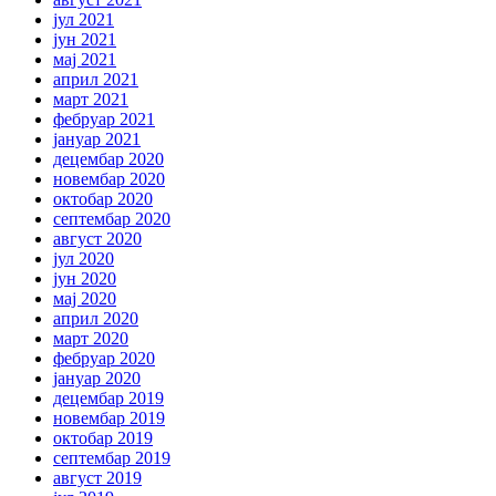
јул 2021
јун 2021
мај 2021
април 2021
март 2021
фебруар 2021
јануар 2021
децембар 2020
новембар 2020
октобар 2020
септембар 2020
август 2020
јул 2020
јун 2020
мај 2020
април 2020
март 2020
фебруар 2020
јануар 2020
децембар 2019
новембар 2019
октобар 2019
септембар 2019
август 2019