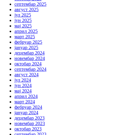
септембар 2025
август 2025
јул 2025
јун 2025
мај 2025
април 2025
март 2025
фебруар 2025
јануар 2025
децембар 2024
новембар 2024
октобар 2024
септембар 2024
август 2024
јул 2024
јун 2024
мај 2024
април 2024
март 2024
фебруар 2024
јануар 2024
децембар 2023
новембар 2023
октобар 2023
септембар 2023