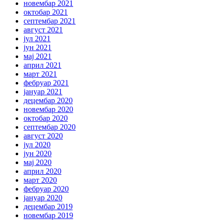
новембар 2021
октобар 2021
септембар 2021
август 2021
јул 2021
јун 2021
мај 2021
април 2021
март 2021
фебруар 2021
јануар 2021
децембар 2020
новембар 2020
октобар 2020
септембар 2020
август 2020
јул 2020
јун 2020
мај 2020
април 2020
март 2020
фебруар 2020
јануар 2020
децембар 2019
новембар 2019