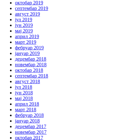
октобар 2019
септембар 2019
август 2019
јул 2019
јун 2019
мај 2019
април 2019
март 2019
фебруар 2019
јануар 2019
децембар 2018
новембар 2018
октобар 2018
септембар 2018
август 2018
јул 2018
јун 2018
мај 2018
април 2018
март 2018
фебруар 2018
јануар 2018
децембар 2017
новембар 2017
октобар 2017