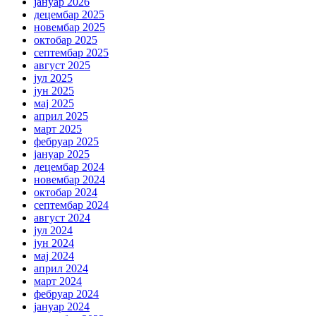
јануар 2026
децембар 2025
новембар 2025
октобар 2025
септембар 2025
август 2025
јул 2025
јун 2025
мај 2025
април 2025
март 2025
фебруар 2025
јануар 2025
децембар 2024
новембар 2024
октобар 2024
септембар 2024
август 2024
јул 2024
јун 2024
мај 2024
април 2024
март 2024
фебруар 2024
јануар 2024