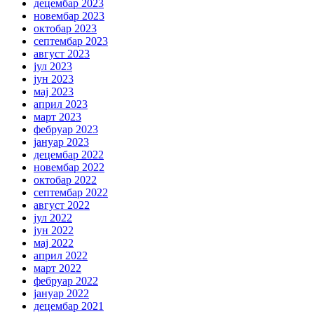
децембар 2023
новембар 2023
октобар 2023
септембар 2023
август 2023
јул 2023
јун 2023
мај 2023
април 2023
март 2023
фебруар 2023
јануар 2023
децембар 2022
новембар 2022
октобар 2022
септембар 2022
август 2022
јул 2022
јун 2022
мај 2022
април 2022
март 2022
фебруар 2022
јануар 2022
децембар 2021