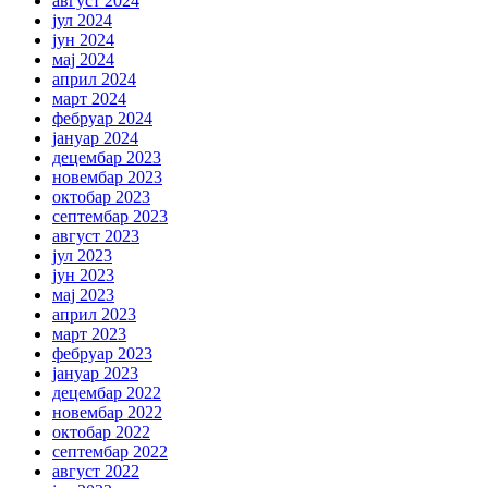
август 2024
јул 2024
јун 2024
мај 2024
април 2024
март 2024
фебруар 2024
јануар 2024
децембар 2023
новембар 2023
октобар 2023
септембар 2023
август 2023
јул 2023
јун 2023
мај 2023
април 2023
март 2023
фебруар 2023
јануар 2023
децембар 2022
новембар 2022
октобар 2022
септембар 2022
август 2022