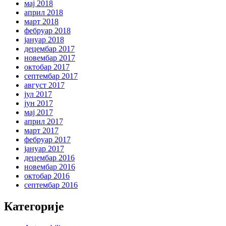
мај 2018
април 2018
март 2018
фебруар 2018
јануар 2018
децембар 2017
новембар 2017
октобар 2017
септембар 2017
август 2017
јул 2017
јун 2017
мај 2017
април 2017
март 2017
фебруар 2017
јануар 2017
децембар 2016
новембар 2016
октобар 2016
септембар 2016
Категорије