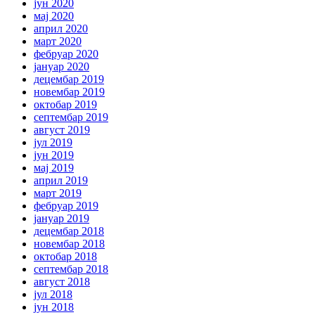
јун 2020
мај 2020
април 2020
март 2020
фебруар 2020
јануар 2020
децембар 2019
новембар 2019
октобар 2019
септембар 2019
август 2019
јул 2019
јун 2019
мај 2019
април 2019
март 2019
фебруар 2019
јануар 2019
децембар 2018
новембар 2018
октобар 2018
септембар 2018
август 2018
јул 2018
јун 2018