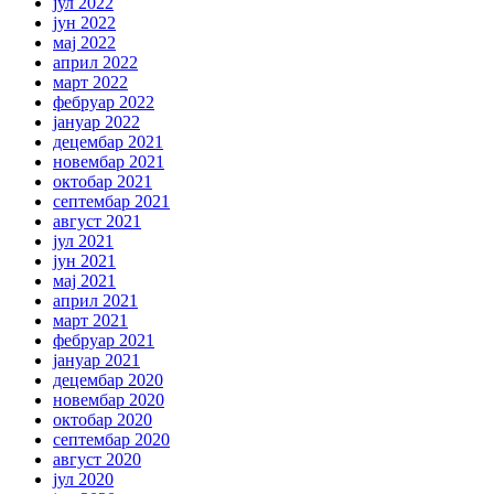
јул 2022
јун 2022
мај 2022
април 2022
март 2022
фебруар 2022
јануар 2022
децембар 2021
новембар 2021
октобар 2021
септембар 2021
август 2021
јул 2021
јун 2021
мај 2021
април 2021
март 2021
фебруар 2021
јануар 2021
децембар 2020
новембар 2020
октобар 2020
септембар 2020
август 2020
јул 2020