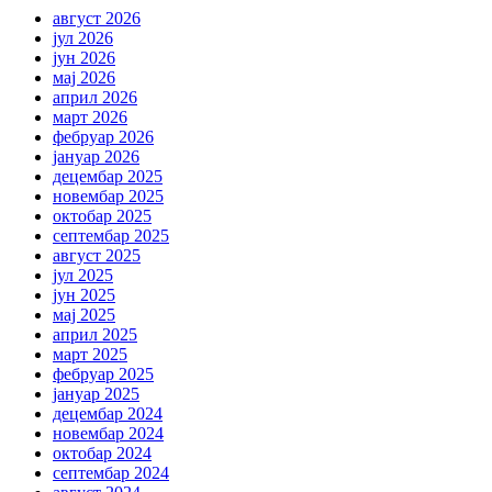
август 2026
јул 2026
јун 2026
мај 2026
април 2026
март 2026
фебруар 2026
јануар 2026
децембар 2025
новембар 2025
октобар 2025
септембар 2025
август 2025
јул 2025
јун 2025
мај 2025
април 2025
март 2025
фебруар 2025
јануар 2025
децембар 2024
новембар 2024
октобар 2024
септембар 2024