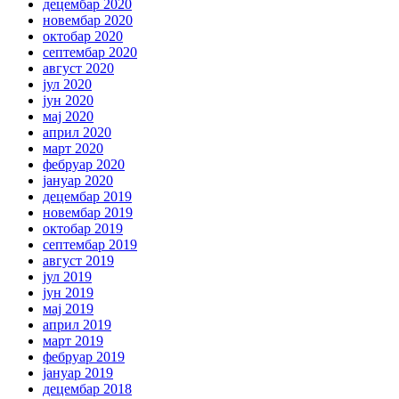
децембар 2020
новембар 2020
октобар 2020
септембар 2020
август 2020
јул 2020
јун 2020
мај 2020
април 2020
март 2020
фебруар 2020
јануар 2020
децембар 2019
новембар 2019
октобар 2019
септембар 2019
август 2019
јул 2019
јун 2019
мај 2019
април 2019
март 2019
фебруар 2019
јануар 2019
децембар 2018