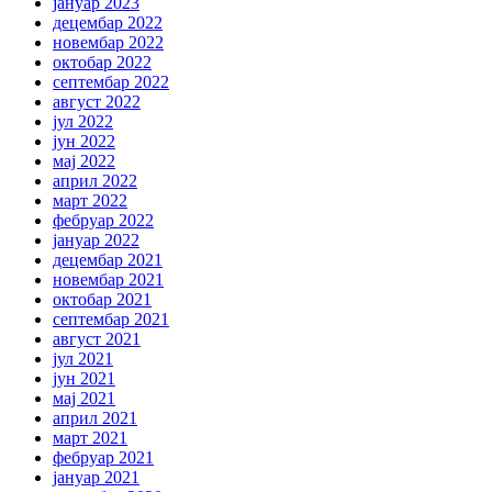
јануар 2023
децембар 2022
новембар 2022
октобар 2022
септембар 2022
август 2022
јул 2022
јун 2022
мај 2022
април 2022
март 2022
фебруар 2022
јануар 2022
децембар 2021
новембар 2021
октобар 2021
септембар 2021
август 2021
јул 2021
јун 2021
мај 2021
април 2021
март 2021
фебруар 2021
јануар 2021