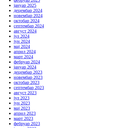
фебруар 2025
јануар 2025
децембар 2024
новембар 2024
октобар 2024
септембар 2024
август 2024
јул 2024
јун 2024
мај 2024
април 2024
март 2024
фебруар 2024
јануар 2024
децембар 2023
новембар 2023
октобар 2023
септембар 2023
август 2023
јул 2023
јун 2023
мај 2023
април 2023
март 2023
фебруар 2023