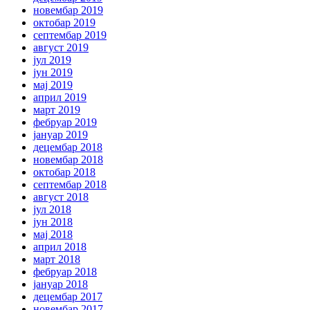
новембар 2019
октобар 2019
септембар 2019
август 2019
јул 2019
јун 2019
мај 2019
април 2019
март 2019
фебруар 2019
јануар 2019
децембар 2018
новембар 2018
октобар 2018
септембар 2018
август 2018
јул 2018
јун 2018
мај 2018
април 2018
март 2018
фебруар 2018
јануар 2018
децембар 2017
новембар 2017