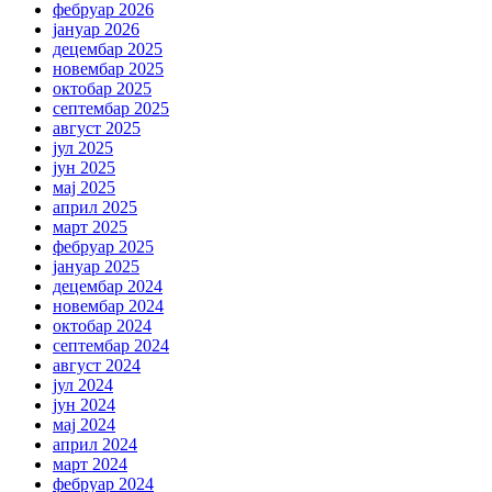
фебруар 2026
јануар 2026
децембар 2025
новембар 2025
октобар 2025
септембар 2025
август 2025
јул 2025
јун 2025
мај 2025
април 2025
март 2025
фебруар 2025
јануар 2025
децембар 2024
новембар 2024
октобар 2024
септембар 2024
август 2024
јул 2024
јун 2024
мај 2024
април 2024
март 2024
фебруар 2024