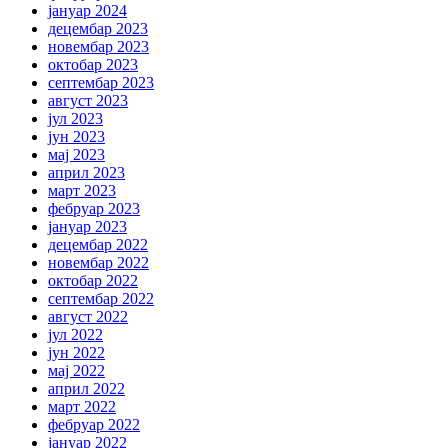
јануар 2024
децембар 2023
новембар 2023
октобар 2023
септембар 2023
август 2023
јул 2023
јун 2023
мај 2023
април 2023
март 2023
фебруар 2023
јануар 2023
децембар 2022
новембар 2022
октобар 2022
септембар 2022
август 2022
јул 2022
јун 2022
мај 2022
април 2022
март 2022
фебруар 2022
јануар 2022