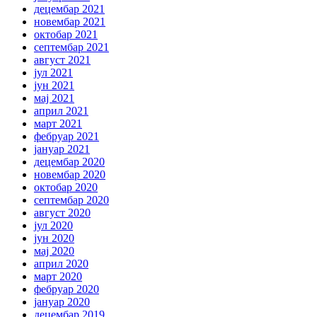
децембар 2021
новембар 2021
октобар 2021
септембар 2021
август 2021
јул 2021
јун 2021
мај 2021
април 2021
март 2021
фебруар 2021
јануар 2021
децембар 2020
новембар 2020
октобар 2020
септембар 2020
август 2020
јул 2020
јун 2020
мај 2020
април 2020
март 2020
фебруар 2020
јануар 2020
децембар 2019