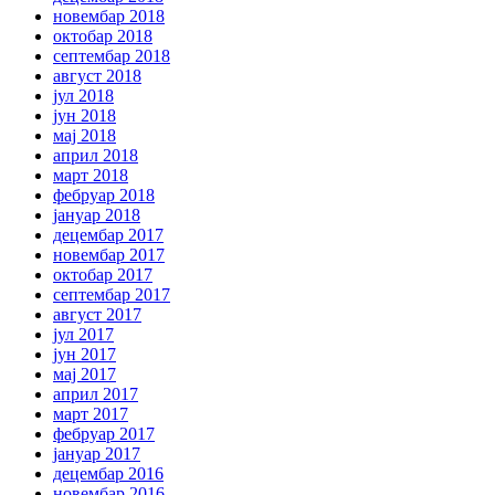
новембар 2018
октобар 2018
септембар 2018
август 2018
јул 2018
јун 2018
мај 2018
април 2018
март 2018
фебруар 2018
јануар 2018
децембар 2017
новембар 2017
октобар 2017
септембар 2017
август 2017
јул 2017
јун 2017
мај 2017
април 2017
март 2017
фебруар 2017
јануар 2017
децембар 2016
новембар 2016