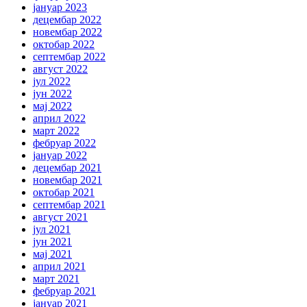
јануар 2023
децембар 2022
новембар 2022
октобар 2022
септембар 2022
август 2022
јул 2022
јун 2022
мај 2022
април 2022
март 2022
фебруар 2022
јануар 2022
децембар 2021
новембар 2021
октобар 2021
септембар 2021
август 2021
јул 2021
јун 2021
мај 2021
април 2021
март 2021
фебруар 2021
јануар 2021