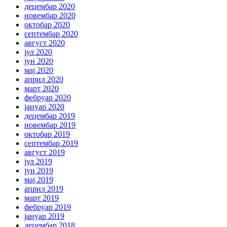
децембар 2020
новембар 2020
октобар 2020
септембар 2020
август 2020
јул 2020
јун 2020
мај 2020
април 2020
март 2020
фебруар 2020
јануар 2020
децембар 2019
новембар 2019
октобар 2019
септембар 2019
август 2019
јул 2019
јун 2019
мај 2019
април 2019
март 2019
фебруар 2019
јануар 2019
децембар 2018