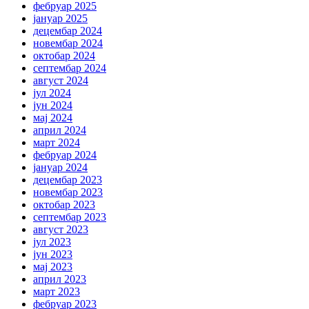
фебруар 2025
јануар 2025
децембар 2024
новембар 2024
октобар 2024
септембар 2024
август 2024
јул 2024
јун 2024
мај 2024
април 2024
март 2024
фебруар 2024
јануар 2024
децембар 2023
новембар 2023
октобар 2023
септембар 2023
август 2023
јул 2023
јун 2023
мај 2023
април 2023
март 2023
фебруар 2023