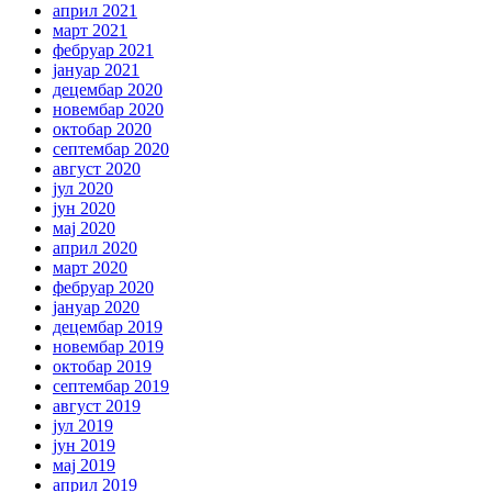
април 2021
март 2021
фебруар 2021
јануар 2021
децембар 2020
новембар 2020
октобар 2020
септембар 2020
август 2020
јул 2020
јун 2020
мај 2020
април 2020
март 2020
фебруар 2020
јануар 2020
децембар 2019
новембар 2019
октобар 2019
септембар 2019
август 2019
јул 2019
јун 2019
мај 2019
април 2019