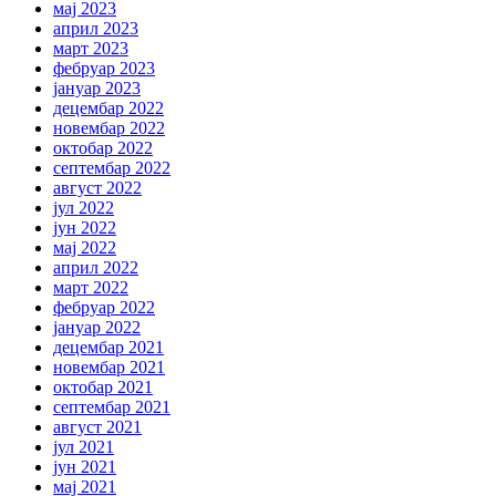
мај 2023
април 2023
март 2023
фебруар 2023
јануар 2023
децембар 2022
новембар 2022
октобар 2022
септембар 2022
август 2022
јул 2022
јун 2022
мај 2022
април 2022
март 2022
фебруар 2022
јануар 2022
децембар 2021
новембар 2021
октобар 2021
септембар 2021
август 2021
јул 2021
јун 2021
мај 2021