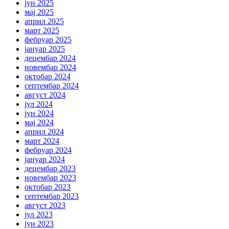
јун 2025
мај 2025
април 2025
март 2025
фебруар 2025
јануар 2025
децембар 2024
новембар 2024
октобар 2024
септембар 2024
август 2024
јул 2024
јун 2024
мај 2024
април 2024
март 2024
фебруар 2024
јануар 2024
децембар 2023
новембар 2023
октобар 2023
септембар 2023
август 2023
јул 2023
јун 2023