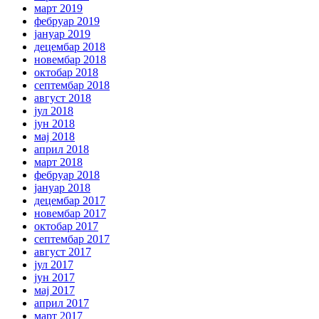
март 2019
фебруар 2019
јануар 2019
децембар 2018
новембар 2018
октобар 2018
септембар 2018
август 2018
јул 2018
јун 2018
мај 2018
април 2018
март 2018
фебруар 2018
јануар 2018
децембар 2017
новембар 2017
октобар 2017
септембар 2017
август 2017
јул 2017
јун 2017
мај 2017
април 2017
март 2017