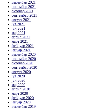
децембар 2021
новембар 2021
октобар 2021
септембар 2021
август 2021
јул 2021
јун 2021
мај 2021
април 2021
март 2021
фебруар 2021
јануар 2021
децембар 2020
новембар 2020
октобар 2020
септембар 2020
август 2020
јул 2020
јун 2020
мај 2020
април 2020
март 2020
фебруар 2020
јануар 2020
децембар 2019