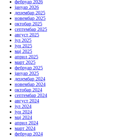
фебруар 2026
јануар 2026
децембар 2025
новембар 2025
октобар 2025
септембар 2025
август 2025
јул 2025
јун 2025
мај 2025
април 2025
март 2025
фебруар 2025
јануар 2025
децембар 2024
новембар 2024
октобар 2024
септембар 2024
август 2024
јул 2024
јун 2024
мај 2024
април 2024
март 2024
фебруар 2024