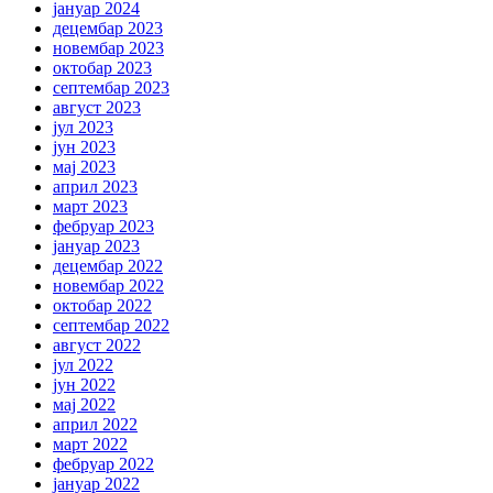
јануар 2024
децембар 2023
новембар 2023
октобар 2023
септембар 2023
август 2023
јул 2023
јун 2023
мај 2023
април 2023
март 2023
фебруар 2023
јануар 2023
децембар 2022
новембар 2022
октобар 2022
септембар 2022
август 2022
јул 2022
јун 2022
мај 2022
април 2022
март 2022
фебруар 2022
јануар 2022