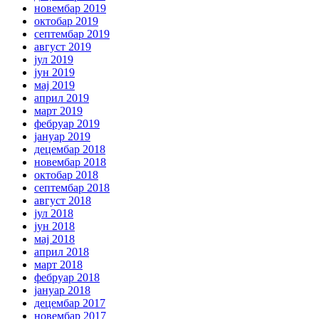
новембар 2019
октобар 2019
септембар 2019
август 2019
јул 2019
јун 2019
мај 2019
април 2019
март 2019
фебруар 2019
јануар 2019
децембар 2018
новембар 2018
октобар 2018
септембар 2018
август 2018
јул 2018
јун 2018
мај 2018
април 2018
март 2018
фебруар 2018
јануар 2018
децембар 2017
новембар 2017