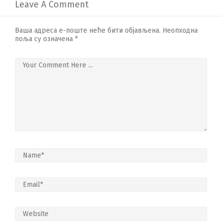
Leave A Comment
Ваша адреса е-поште неће бити објављена.
Неопходна
поља су означена
*