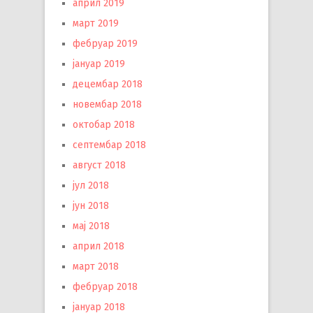
април 2019
март 2019
фебруар 2019
јануар 2019
децембар 2018
новембар 2018
октобар 2018
септембар 2018
август 2018
јул 2018
јун 2018
мај 2018
април 2018
март 2018
фебруар 2018
јануар 2018