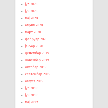
јул 2020
јун 2020
мај 2020
април 2020
март 2020
фебруар 2020
јануар 2020
децембар 2019
новембар 2019
октобар 2019
септембар 2019
август 2019
јул 2019
јун 2019
мај 2019