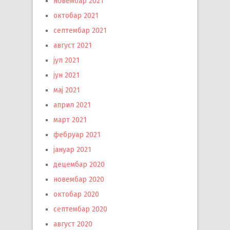
новембар 2021
октобар 2021
септембар 2021
август 2021
јул 2021
јун 2021
мај 2021
април 2021
март 2021
фебруар 2021
јануар 2021
децембар 2020
новембар 2020
октобар 2020
септембар 2020
август 2020