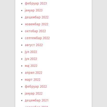
фебруар 2023
јануар 2023
децембар 2022
новембар 2022
октобар 2022
септембар 2022
август 2022
јул 2022
јун 2022
мај 2022
април 2022
март 2022
фебруар 2022
јануар 2022
децембар 2021