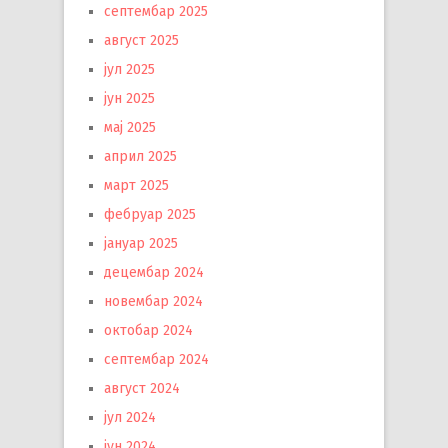
септембар 2025
август 2025
јул 2025
јун 2025
мај 2025
април 2025
март 2025
фебруар 2025
јануар 2025
децембар 2024
новембар 2024
октобар 2024
септембар 2024
август 2024
јул 2024
јун 2024