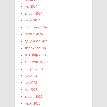
мај 2024
април 2024
март 2024
фебруар 2024
јануар 2024
децембар 2023
новембар 2023
октобар 2023
септембар 2023
август 2023
јул 2023
јун 2023
мај 2023
април 2023
март 2023