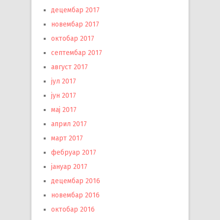
децембар 2017
новембар 2017
октобар 2017
септембар 2017
август 2017
јул 2017
јун 2017
мај 2017
април 2017
март 2017
фебруар 2017
јануар 2017
децембар 2016
новембар 2016
октобар 2016