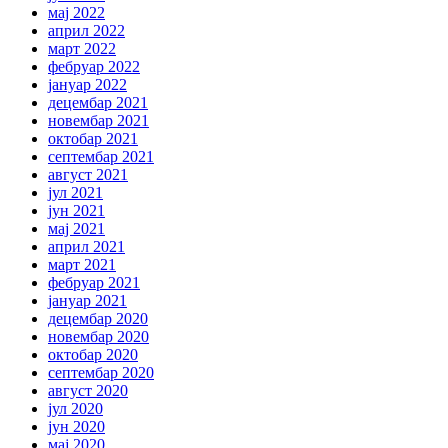
мај 2022
април 2022
март 2022
фебруар 2022
јануар 2022
децембар 2021
новембар 2021
октобар 2021
септембар 2021
август 2021
јул 2021
јун 2021
мај 2021
април 2021
март 2021
фебруар 2021
јануар 2021
децембар 2020
новембар 2020
октобар 2020
септембар 2020
август 2020
јул 2020
јун 2020
мај 2020