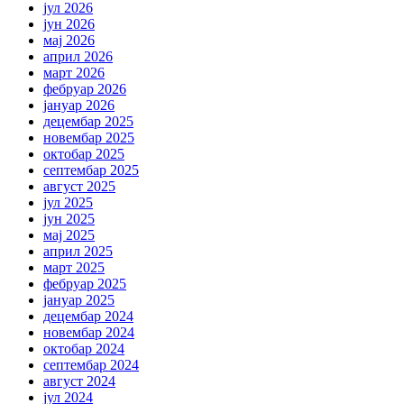
јул 2026
јун 2026
мај 2026
април 2026
март 2026
фебруар 2026
јануар 2026
децембар 2025
новембар 2025
октобар 2025
септембар 2025
август 2025
јул 2025
јун 2025
мај 2025
април 2025
март 2025
фебруар 2025
јануар 2025
децембар 2024
новембар 2024
октобар 2024
септембар 2024
август 2024
јул 2024