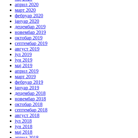
април 2020
март 2020
фебруар 2020
јануар 2020
децембар 2019
новембар 2019
октобар 2019
септембар 2019
август 2019
јул 2019
јун 2019
мај 2019
април 2019
март 2019
фебруар 2019
јануар 2019
децембар 2018
новембар 2018
октобар 2018
септембар 2018
август 2018
јул 2018
јун 2018
мај 2018
април 2018