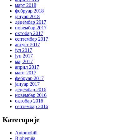
март 2018
фебруар 2018
јануар 2018
децембар 2017
новембар 2017
октобар 2017
септембар 2017
август 2017
јул 2017
јун 2017
мај 2017
април 2017
март 2017
фебруар 2017
јануар 2017
децембар 2016
новембар 2016
октобар 2016
септембар 2016
Категорије
Automobili
Biohemija