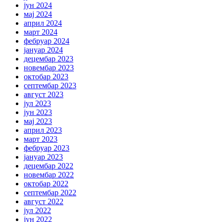
јун 2024
мај 2024
април 2024
март 2024
фебруар 2024
јануар 2024
децембар 2023
новембар 2023
октобар 2023
септембар 2023
август 2023
јул 2023
јун 2023
мај 2023
април 2023
март 2023
фебруар 2023
јануар 2023
децембар 2022
новембар 2022
октобар 2022
септембар 2022
август 2022
јул 2022
јун 2022