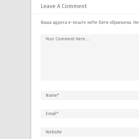
Leave A Comment
Ваша адреса е-поште неће бити објављена.
Не