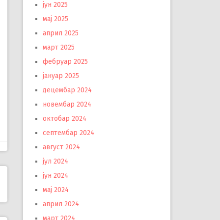
јун 2025
мај 2025
април 2025
март 2025
фебруар 2025
јануар 2025
децембар 2024
новембар 2024
октобар 2024
септембар 2024
август 2024
јул 2024
јун 2024
мај 2024
април 2024
март 2024