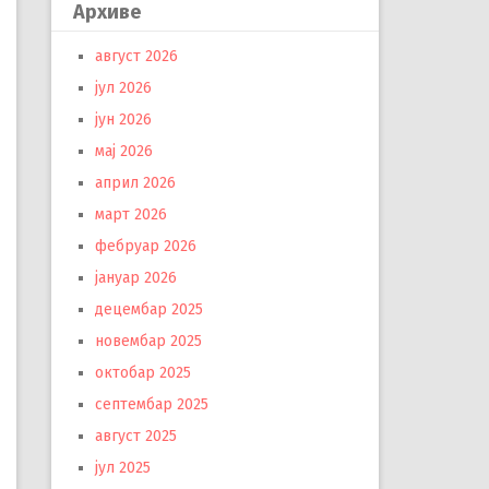
Архиве
август 2026
јул 2026
јун 2026
мај 2026
април 2026
март 2026
фебруар 2026
јануар 2026
децембар 2025
новембар 2025
октобар 2025
септембар 2025
август 2025
јул 2025