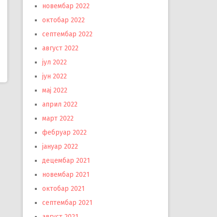
новембар 2022
октобар 2022
септембар 2022
август 2022
јул 2022
јун 2022
мај 2022
април 2022
март 2022
фебруар 2022
јануар 2022
децембар 2021
новембар 2021
октобар 2021
септембар 2021
август 2021