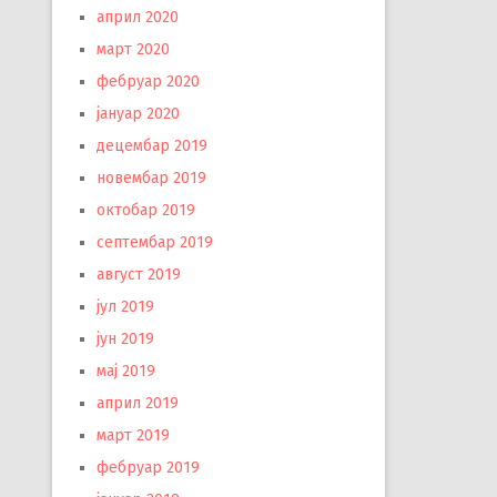
април 2020
март 2020
фебруар 2020
јануар 2020
децембар 2019
новембар 2019
октобар 2019
септембар 2019
август 2019
јул 2019
јун 2019
мај 2019
април 2019
март 2019
фебруар 2019