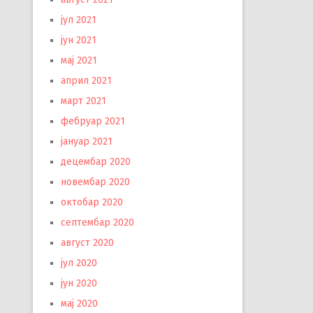
јул 2021
јун 2021
мај 2021
април 2021
март 2021
фебруар 2021
јануар 2021
децембар 2020
новембар 2020
октобар 2020
септембар 2020
август 2020
јул 2020
јун 2020
мај 2020