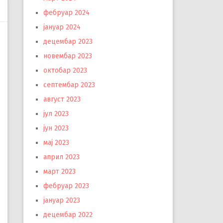
фебруар 2024
јануар 2024
децембар 2023
новембар 2023
октобар 2023
септембар 2023
август 2023
јул 2023
јун 2023
мај 2023
април 2023
март 2023
фебруар 2023
јануар 2023
децембар 2022