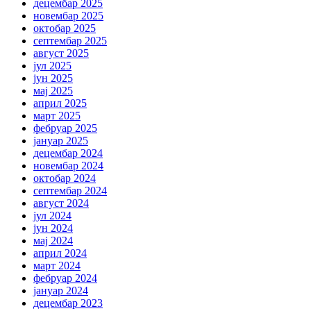
децембар 2025
новембар 2025
октобар 2025
септембар 2025
август 2025
јул 2025
јун 2025
мај 2025
април 2025
март 2025
фебруар 2025
јануар 2025
децембар 2024
новембар 2024
октобар 2024
септембар 2024
август 2024
јул 2024
јун 2024
мај 2024
април 2024
март 2024
фебруар 2024
јануар 2024
децембар 2023