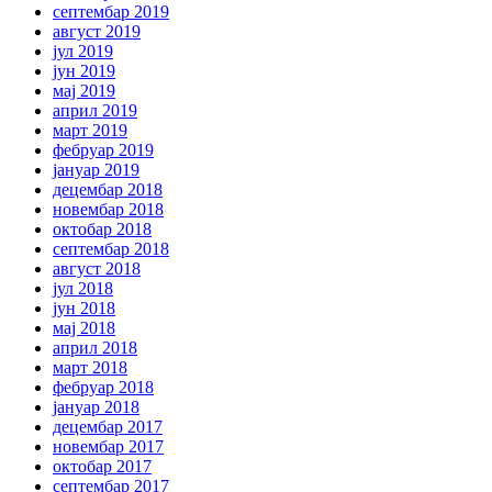
септембар 2019
август 2019
јул 2019
јун 2019
мај 2019
април 2019
март 2019
фебруар 2019
јануар 2019
децембар 2018
новембар 2018
октобар 2018
септембар 2018
август 2018
јул 2018
јун 2018
мај 2018
април 2018
март 2018
фебруар 2018
јануар 2018
децембар 2017
новембар 2017
октобар 2017
септембар 2017