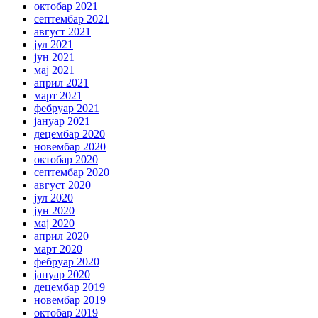
октобар 2021
септембар 2021
август 2021
јул 2021
јун 2021
мај 2021
април 2021
март 2021
фебруар 2021
јануар 2021
децембар 2020
новембар 2020
октобар 2020
септембар 2020
август 2020
јул 2020
јун 2020
мај 2020
април 2020
март 2020
фебруар 2020
јануар 2020
децембар 2019
новембар 2019
октобар 2019