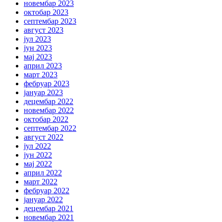
новембар 2023
октобар 2023
септембар 2023
август 2023
јул 2023
јун 2023
мај 2023
април 2023
март 2023
фебруар 2023
јануар 2023
децембар 2022
новембар 2022
октобар 2022
септембар 2022
август 2022
јул 2022
јун 2022
мај 2022
април 2022
март 2022
фебруар 2022
јануар 2022
децембар 2021
новембар 2021