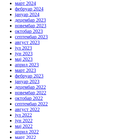
март 2024
фебруар 2024
јануар 2024
децембар 2023
новембар 2023
октобар 2023
септембар 2023
август 2023
јул 2023
јун 2023
мај 2023
април 2023
март 2023
фебруар 2023
јануар 2023
децембар 2022
новембар 2022
октобар 2022
септембар 2022
август 2022
јул 2022
јун 2022
мај 2022
април 2022
март 2022