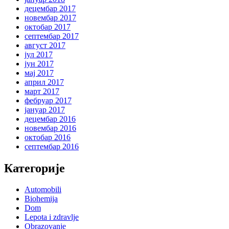
децембар 2017
новембар 2017
октобар 2017
септембар 2017
август 2017
јул 2017
јун 2017
мај 2017
април 2017
март 2017
фебруар 2017
јануар 2017
децембар 2016
новембар 2016
октобар 2016
септембар 2016
Категорије
Automobili
Biohemija
Dom
Lepota i zdravlje
Obrazovanje