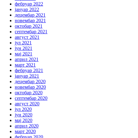
фебруар 2022
јануар 2022
децембар 2021
новембар 2021
октобар 2021
септембар 2021
август 2021
јул 2021
јун 2021
мај 2021
април 2021
март 2021
фебруар 2021
јануар 2021
децембар 2020
новембар 2020
октобар 2020
септембар 2020
август 2020
јул 2020
јун 2020
мај 2020
април 2020
март 2020
фебруар 2020