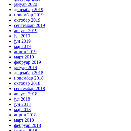
јануар 2020
децембар 2019
новембар 2019
октобар 2019
септембар 2019
август 2019
јул 2019
јун 2019
мај 2019
април 2019
март 2019
фебруар 2019
јануар 2019
децембар 2018
новембар 2018
октобар 2018
септембар 2018
август 2018
јул 2018
јун 2018
мај 2018
април 2018
март 2018
фебруар 2018
јануар 2018