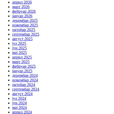
април 2026
март 2026
фебруар 2026
јануар 2026
децембар 2025
новембар 2025
октобар 2025
септембар 2025
август 2025
јул 2025
јун 2025
мај 2025
април 2025
март 2025
фебруар 2025
јануар 2025
децембар 2024
новембар 2024
октобар 2024
септембар 2024
август 2024
јул 2024
јун 2024
мај 2024
април 2024