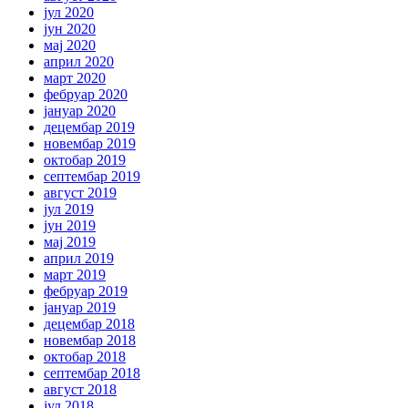
јул 2020
јун 2020
мај 2020
април 2020
март 2020
фебруар 2020
јануар 2020
децембар 2019
новембар 2019
октобар 2019
септембар 2019
август 2019
јул 2019
јун 2019
мај 2019
април 2019
март 2019
фебруар 2019
јануар 2019
децембар 2018
новембар 2018
октобар 2018
септембар 2018
август 2018
јул 2018