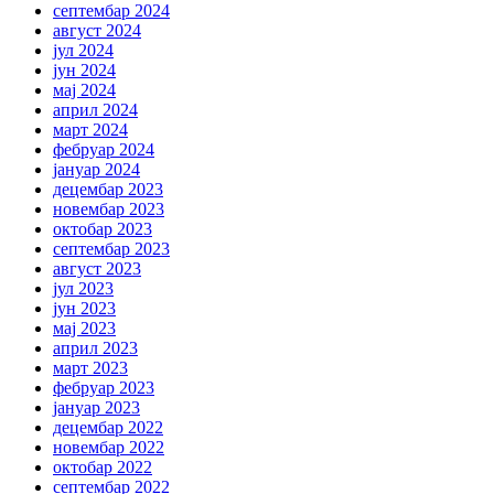
септембар 2024
август 2024
јул 2024
јун 2024
мај 2024
април 2024
март 2024
фебруар 2024
јануар 2024
децембар 2023
новембар 2023
октобар 2023
септембар 2023
август 2023
јул 2023
јун 2023
мај 2023
април 2023
март 2023
фебруар 2023
јануар 2023
децембар 2022
новембар 2022
октобар 2022
септембар 2022