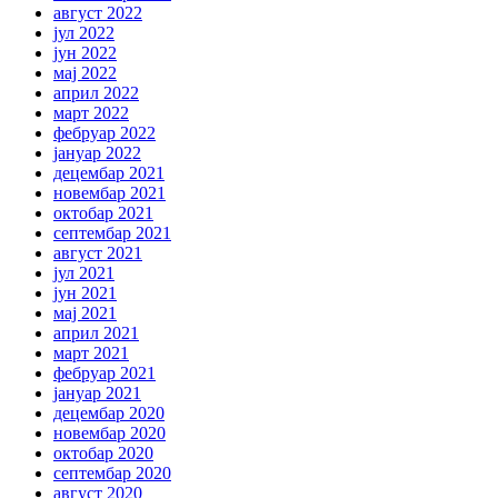
август 2022
јул 2022
јун 2022
мај 2022
април 2022
март 2022
фебруар 2022
јануар 2022
децембар 2021
новембар 2021
октобар 2021
септембар 2021
август 2021
јул 2021
јун 2021
мај 2021
април 2021
март 2021
фебруар 2021
јануар 2021
децембар 2020
новембар 2020
октобар 2020
септембар 2020
август 2020