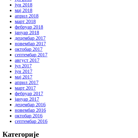
јун 2018
мај 2018
април 2018
март 2018
фебруар 2018
јануар 2018
децембар 2017
новембар 2017
октобар 2017
септембар 2017
август 2017
јул 2017
јун 2017
мај 2017
април 2017
март 2017
фебруар 2017
јануар 2017
децембар 2016
новембар 2016
октобар 2016
септембар 2016
Категорије