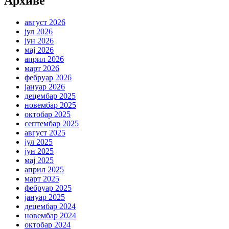
Архиве
август 2026
јул 2026
јун 2026
мај 2026
април 2026
март 2026
фебруар 2026
јануар 2026
децембар 2025
новембар 2025
октобар 2025
септембар 2025
август 2025
јул 2025
јун 2025
мај 2025
април 2025
март 2025
фебруар 2025
јануар 2025
децембар 2024
новембар 2024
октобар 2024