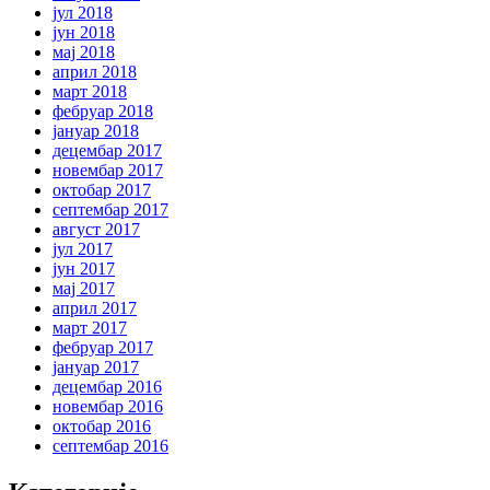
јул 2018
јун 2018
мај 2018
април 2018
март 2018
фебруар 2018
јануар 2018
децембар 2017
новембар 2017
октобар 2017
септембар 2017
август 2017
јул 2017
јун 2017
мај 2017
април 2017
март 2017
фебруар 2017
јануар 2017
децембар 2016
новембар 2016
октобар 2016
септембар 2016