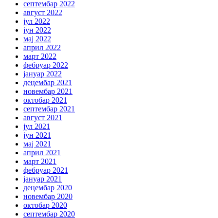
септембар 2022
август 2022
јул 2022
јун 2022
мај 2022
април 2022
март 2022
фебруар 2022
јануар 2022
децембар 2021
новембар 2021
октобар 2021
септембар 2021
август 2021
јул 2021
јун 2021
мај 2021
април 2021
март 2021
фебруар 2021
јануар 2021
децембар 2020
новембар 2020
октобар 2020
септембар 2020