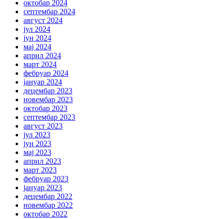
октобар 2024
септембар 2024
август 2024
јул 2024
јун 2024
мај 2024
април 2024
март 2024
фебруар 2024
јануар 2024
децембар 2023
новембар 2023
октобар 2023
септембар 2023
август 2023
јул 2023
јун 2023
мај 2023
април 2023
март 2023
фебруар 2023
јануар 2023
децембар 2022
новембар 2022
октобар 2022