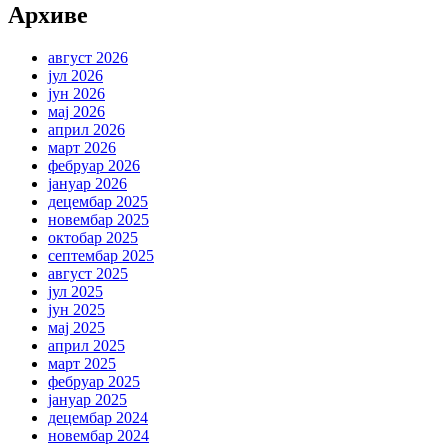
Архиве
август 2026
јул 2026
јун 2026
мај 2026
април 2026
март 2026
фебруар 2026
јануар 2026
децембар 2025
новембар 2025
октобар 2025
септембар 2025
август 2025
јул 2025
јун 2025
мај 2025
април 2025
март 2025
фебруар 2025
јануар 2025
децембар 2024
новембар 2024