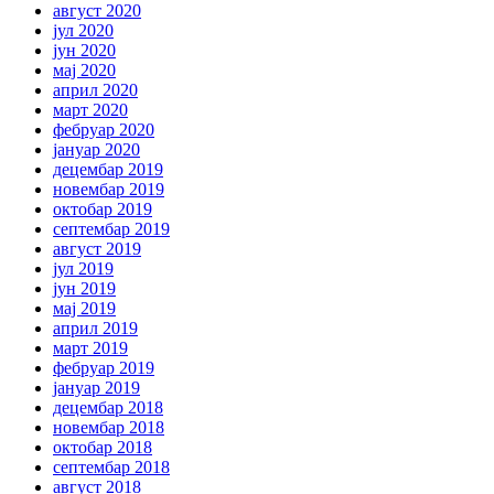
август 2020
јул 2020
јун 2020
мај 2020
април 2020
март 2020
фебруар 2020
јануар 2020
децембар 2019
новембар 2019
октобар 2019
септембар 2019
август 2019
јул 2019
јун 2019
мај 2019
април 2019
март 2019
фебруар 2019
јануар 2019
децембар 2018
новембар 2018
октобар 2018
септембар 2018
август 2018