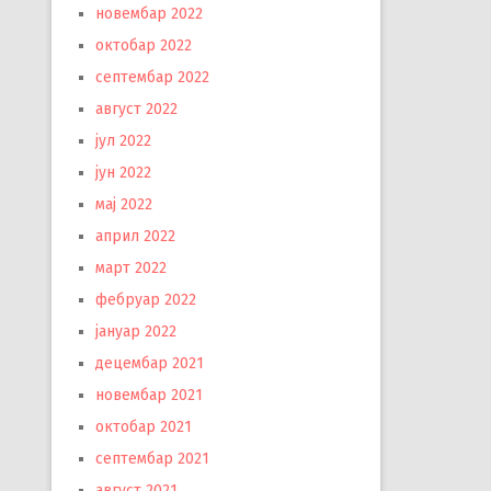
новембар 2022
октобар 2022
септембар 2022
август 2022
јул 2022
јун 2022
мај 2022
април 2022
март 2022
фебруар 2022
јануар 2022
децембар 2021
новембар 2021
октобар 2021
септембар 2021
август 2021