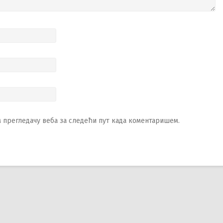
ом прегледачу веба за следећи пут када коментаришем.