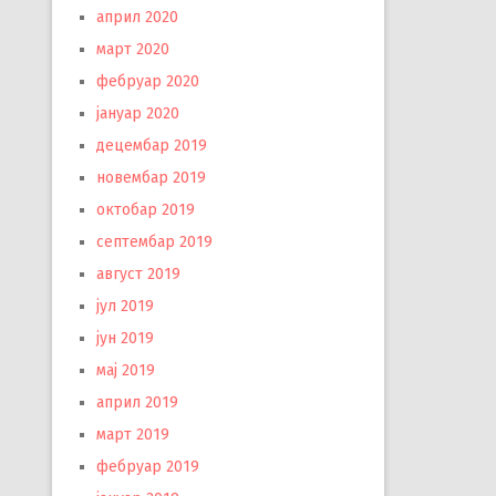
април 2020
март 2020
фебруар 2020
јануар 2020
децембар 2019
новембар 2019
октобар 2019
септембар 2019
август 2019
јул 2019
јун 2019
мај 2019
април 2019
март 2019
фебруар 2019