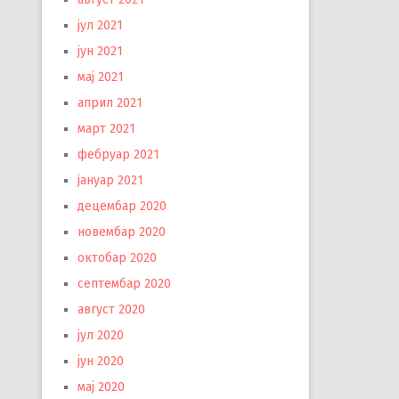
јул 2021
јун 2021
мај 2021
април 2021
март 2021
фебруар 2021
јануар 2021
децембар 2020
новембар 2020
октобар 2020
септембар 2020
август 2020
јул 2020
јун 2020
мај 2020