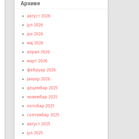
Архиве
август 2026
јул 2026
јун 2026
мај 2026
април 2026
март 2026
фебруар 2026
јануар 2026
децембар 2025
новембар 2025
октобар 2025
септембар 2025
август 2025
јул 2025