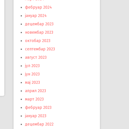
фебруар 2024
јануар 2024
децембар 2023
новембар 2023
октобар 2023
септембар 2023
август 2023
јул 2023
јун 2023
мај 2023
април 2023
март 2023
фебруар 2023
јануар 2023
децембар 2022