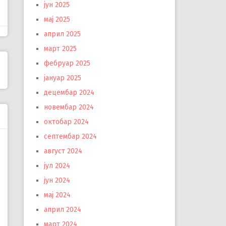
јун 2025
мај 2025
април 2025
март 2025
фебруар 2025
јануар 2025
децембар 2024
новембар 2024
октобар 2024
септембар 2024
август 2024
јул 2024
јун 2024
мај 2024
април 2024
март 2024