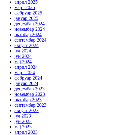
април 2025
март 2025
фебруар 2025
јануар 2025
децембар 2024
новембар 2024
октобар 2024
септембар 2024
август 2024
јул 2024
јун 2024
мај 2024
април 2024
март 2024
фебруар 2024
јануар 2024
децембар 2023
новембар 2023
октобар 2023
септембар 2023
август 2023
јул 2023
јун 2023
мај 2023
април 2023