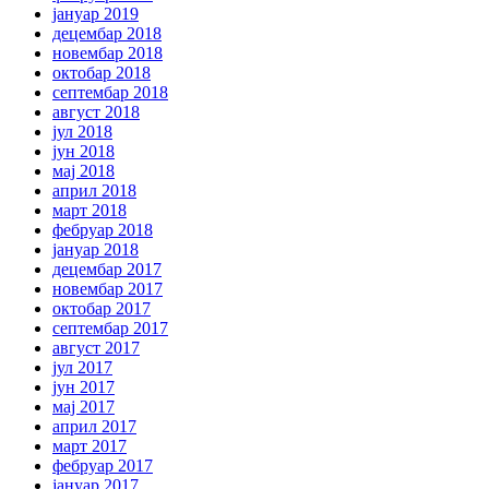
јануар 2019
децембар 2018
новембар 2018
октобар 2018
септембар 2018
август 2018
јул 2018
јун 2018
мај 2018
април 2018
март 2018
фебруар 2018
јануар 2018
децембар 2017
новембар 2017
октобар 2017
септембар 2017
август 2017
јул 2017
јун 2017
мај 2017
април 2017
март 2017
фебруар 2017
јануар 2017