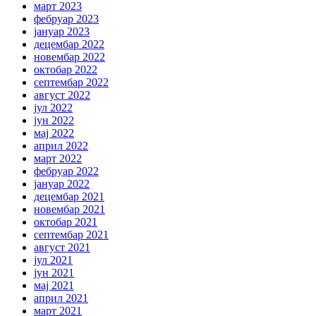
март 2023
фебруар 2023
јануар 2023
децембар 2022
новембар 2022
октобар 2022
септембар 2022
август 2022
јул 2022
јун 2022
мај 2022
април 2022
март 2022
фебруар 2022
јануар 2022
децембар 2021
новембар 2021
октобар 2021
септембар 2021
август 2021
јул 2021
јун 2021
мај 2021
април 2021
март 2021