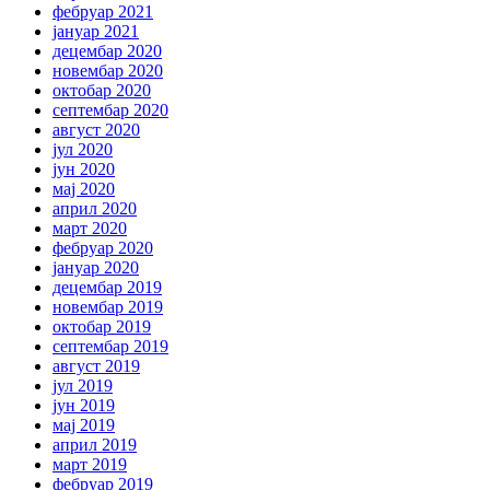
фебруар 2021
јануар 2021
децембар 2020
новембар 2020
октобар 2020
септембар 2020
август 2020
јул 2020
јун 2020
мај 2020
април 2020
март 2020
фебруар 2020
јануар 2020
децембар 2019
новембар 2019
октобар 2019
септембар 2019
август 2019
јул 2019
јун 2019
мај 2019
април 2019
март 2019
фебруар 2019