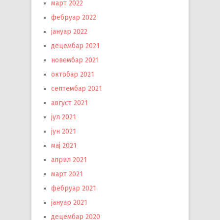
март 2022
фебруар 2022
јануар 2022
децембар 2021
новембар 2021
октобар 2021
септембар 2021
август 2021
јул 2021
јун 2021
мај 2021
април 2021
март 2021
фебруар 2021
јануар 2021
децембар 2020