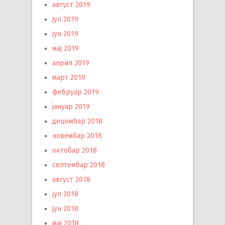
август 2019
јул 2019
јун 2019
мај 2019
април 2019
март 2019
фебруар 2019
јануар 2019
децембар 2018
новембар 2018
октобар 2018
септембар 2018
август 2018
јул 2018
јун 2018
мај 2018