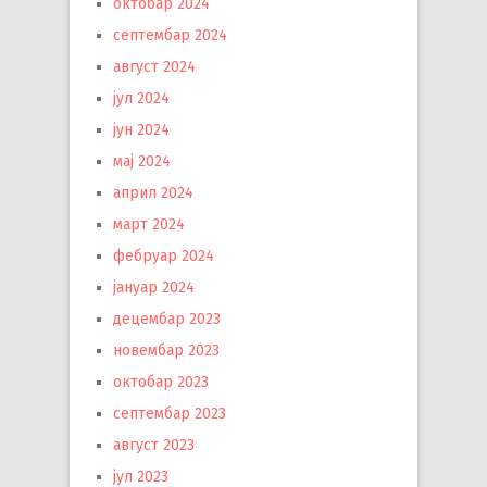
октобар 2024
септембар 2024
август 2024
јул 2024
јун 2024
мај 2024
април 2024
март 2024
фебруар 2024
јануар 2024
децембар 2023
новембар 2023
октобар 2023
септембар 2023
август 2023
јул 2023