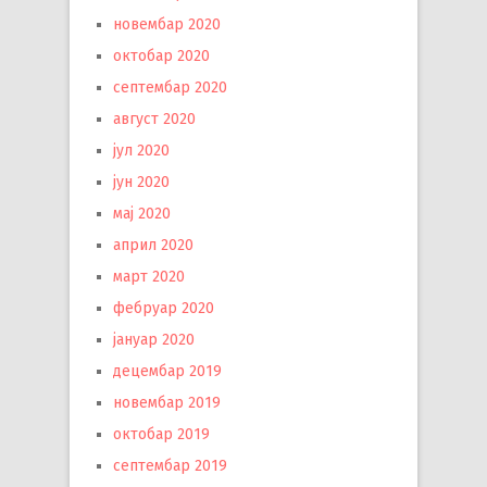
новембар 2020
октобар 2020
септембар 2020
август 2020
јул 2020
јун 2020
мај 2020
април 2020
март 2020
фебруар 2020
јануар 2020
децембар 2019
новембар 2019
октобар 2019
септембар 2019