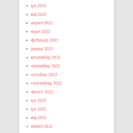
јун 2023
мај 2023
април 2023
март 2023
фебруар 2023
јануар 2023
децембар 2022
новембар 2022
октобар 2022
септембар 2022
август 2022
јул 2022
јун 2022
мај 2022
април 2022