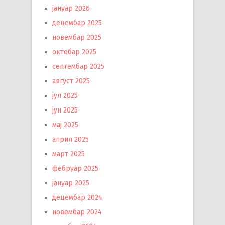
јануар 2026
децембар 2025
новембар 2025
октобар 2025
септембар 2025
август 2025
јул 2025
јун 2025
мај 2025
април 2025
март 2025
фебруар 2025
јануар 2025
децембар 2024
новембар 2024