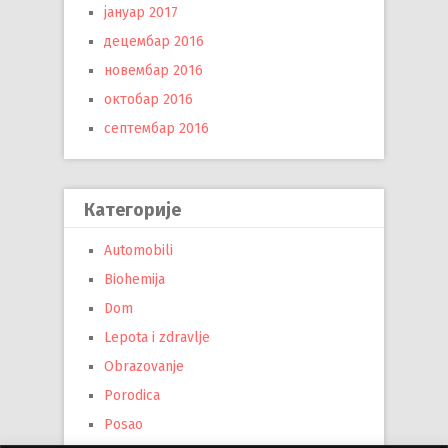
јануар 2017
децембар 2016
новембар 2016
октобар 2016
септембар 2016
Категорије
Automobili
Biohemija
Dom
Lepota i zdravlje
Obrazovanje
Porodica
Posao