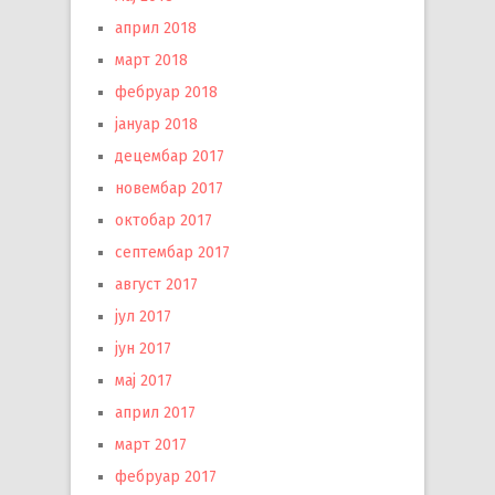
април 2018
март 2018
фебруар 2018
јануар 2018
децембар 2017
новембар 2017
октобар 2017
септембар 2017
август 2017
јул 2017
јун 2017
мај 2017
април 2017
март 2017
фебруар 2017