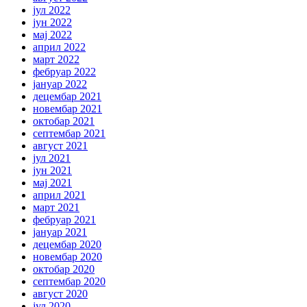
јул 2022
јун 2022
мај 2022
април 2022
март 2022
фебруар 2022
јануар 2022
децембар 2021
новембар 2021
октобар 2021
септембар 2021
август 2021
јул 2021
јун 2021
мај 2021
април 2021
март 2021
фебруар 2021
јануар 2021
децембар 2020
новембар 2020
октобар 2020
септембар 2020
август 2020
јул 2020