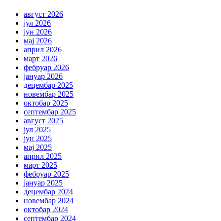
август 2026
јул 2026
јун 2026
мај 2026
април 2026
март 2026
фебруар 2026
јануар 2026
децембар 2025
новембар 2025
октобар 2025
септембар 2025
август 2025
јул 2025
јун 2025
мај 2025
април 2025
март 2025
фебруар 2025
јануар 2025
децембар 2024
новембар 2024
октобар 2024
септембар 2024