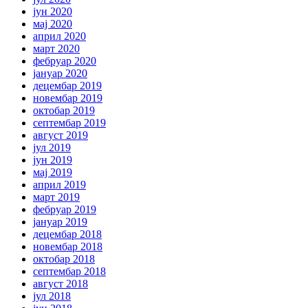
јун 2020
мај 2020
април 2020
март 2020
фебруар 2020
јануар 2020
децембар 2019
новембар 2019
октобар 2019
септембар 2019
август 2019
јул 2019
јун 2019
мај 2019
април 2019
март 2019
фебруар 2019
јануар 2019
децембар 2018
новембар 2018
октобар 2018
септембар 2018
август 2018
јул 2018