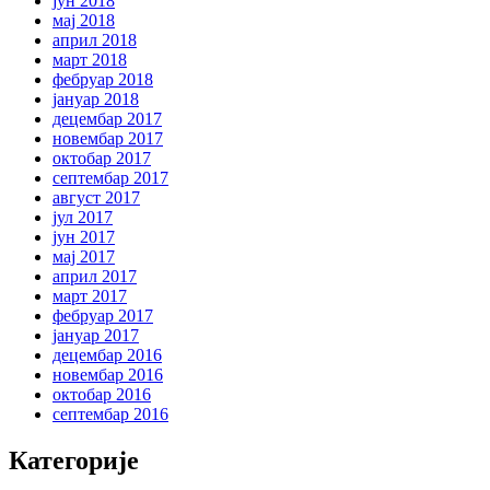
јун 2018
мај 2018
април 2018
март 2018
фебруар 2018
јануар 2018
децембар 2017
новембар 2017
октобар 2017
септембар 2017
август 2017
јул 2017
јун 2017
мај 2017
април 2017
март 2017
фебруар 2017
јануар 2017
децембар 2016
новембар 2016
октобар 2016
септембар 2016
Категорије