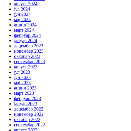
август 2024
јул 2024
јун 2024
мај 2024
април 2024
март 2024
фебруар 2024
јануар 2024
децембар 2023
новембар 2023
октобар 2023
септембар 2023
август 2023
јул 2023
јун 2023
мај 2023
април 2023
март 2023
фебруар 2023
јануар 2023
децембар 2022
новембар 2022
октобар 2022
септембар 2022
август 2022