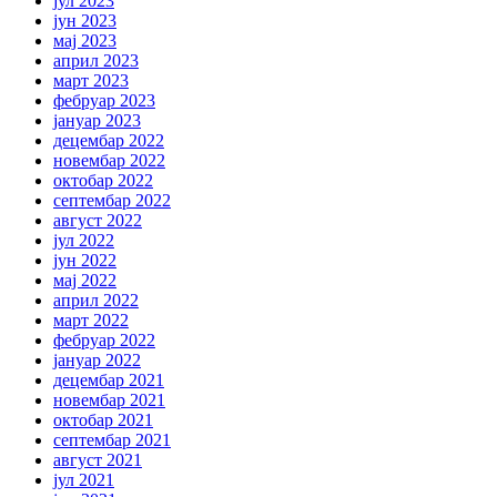
јул 2023
јун 2023
мај 2023
април 2023
март 2023
фебруар 2023
јануар 2023
децембар 2022
новембар 2022
октобар 2022
септембар 2022
август 2022
јул 2022
јун 2022
мај 2022
април 2022
март 2022
фебруар 2022
јануар 2022
децембар 2021
новембар 2021
октобар 2021
септембар 2021
август 2021
јул 2021