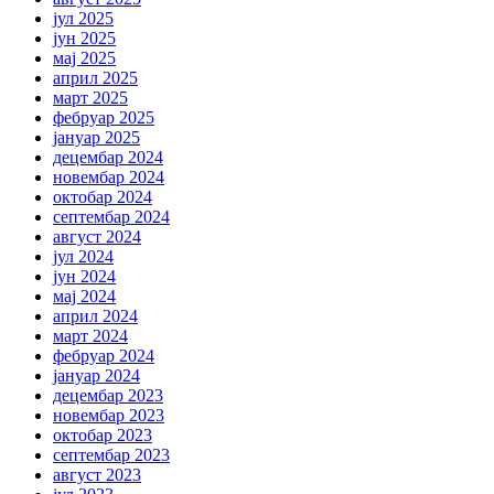
јул 2025
јун 2025
мај 2025
април 2025
март 2025
фебруар 2025
јануар 2025
децембар 2024
новембар 2024
октобар 2024
септембар 2024
август 2024
јул 2024
јун 2024
мај 2024
април 2024
март 2024
фебруар 2024
јануар 2024
децембар 2023
новембар 2023
октобар 2023
септембар 2023
август 2023