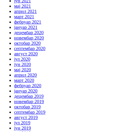
јун 2021
мај 2021
април 2021
март 2021
фебруар 2021
јануар 2021
децембар 2020
новембар 2020
октобар 2020
септембар 2020
август 2020
јул 2020
јун 2020
мај 2020
април 2020
март 2020
фебруар 2020
јануар 2020
децембар 2019
новембар 2019
октобар 2019
септембар 2019
август 2019
јул 2019
јун 2019