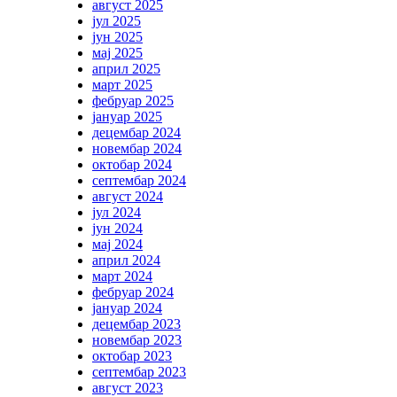
август 2025
јул 2025
јун 2025
мај 2025
април 2025
март 2025
фебруар 2025
јануар 2025
децембар 2024
новембар 2024
октобар 2024
септембар 2024
август 2024
јул 2024
јун 2024
мај 2024
април 2024
март 2024
фебруар 2024
јануар 2024
децембар 2023
новембар 2023
октобар 2023
септембар 2023
август 2023