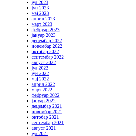
јул 2023
јун 2023
мај 2023
април 2023
март 2023
фебруар 2023
јануар 2023
децембар 2022
новембар 2022
октобар 2022
септембар 2022
август 2022
јул 2022
јун 2022
мај 2022
април 2022
март 2022
фебруар 2022
јануар 2022
децембар 2021
новембар 2021
октобар 2021
септембар 2021
август 2021
јул 2021