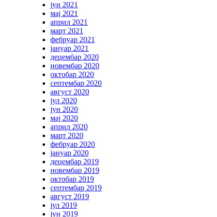
јун 2021
мај 2021
април 2021
март 2021
фебруар 2021
јануар 2021
децембар 2020
новембар 2020
октобар 2020
септембар 2020
август 2020
јул 2020
јун 2020
мај 2020
април 2020
март 2020
фебруар 2020
јануар 2020
децембар 2019
новембар 2019
октобар 2019
септембар 2019
август 2019
јул 2019
јун 2019