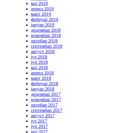
мај 2019
април 2019
март 2019
фебруар 2019
јануар 2019
децембар 2018
новембар 2018
октобар 2018
септембар 2018
август 2018
јул 2018
јун 2018
мај 2018
април 2018
март 2018
фебруар 2018
јануар 2018
децембар 2017
новембар 2017
октобар 2017
септембар 2017
август 2017
јул 2017
јун 2017
мај 2017