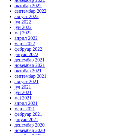
новембар 2022
октобар 2022
септембар 2022
август 2022
јул 2022
јун 2022
мај 2022
април 2022
март 2022
фебруар 2022
јануар 2022
децембар 2021
новембар 2021
октобар 2021
септембар 2021
август 2021
јул 2021
јун 2021
мај 2021
април 2021
март 2021
фебруар 2021
јануар 2021
децембар 2020
новембар 2020