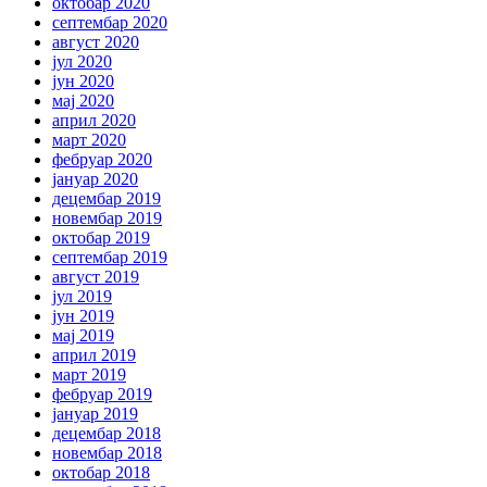
октобар 2020
септембар 2020
август 2020
јул 2020
јун 2020
мај 2020
април 2020
март 2020
фебруар 2020
јануар 2020
децембар 2019
новембар 2019
октобар 2019
септембар 2019
август 2019
јул 2019
јун 2019
мај 2019
април 2019
март 2019
фебруар 2019
јануар 2019
децембар 2018
новембар 2018
октобар 2018