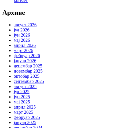
koriste?
Архиве
август 2026
јул 2026
јун 2026
мај 2026
април 2026
март 2026
фебруар 2026
јануар 2026
децембар 2025
новембар 2025
октобар 2025
септембар 2025
август 2025
јул 2025
јун 2025
мај 2025
април 2025
март 2025
фебруар 2025
јануар 2025
децембар 2024