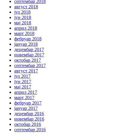
септембар 2018
август 2018
јул 2018
јун 2018
мај 2018
април 2018
март 2018
фебруар 2018
јануар 2018
децембар 2017
новембар 2017
октобар 2017
септембар 2017
август 2017
јул 2017
јун 2017
мај 2017
април 2017
март 2017
фебруар 2017
јануар 2017
децембар 2016
новембар 2016
октобар 2016
септембар 2016