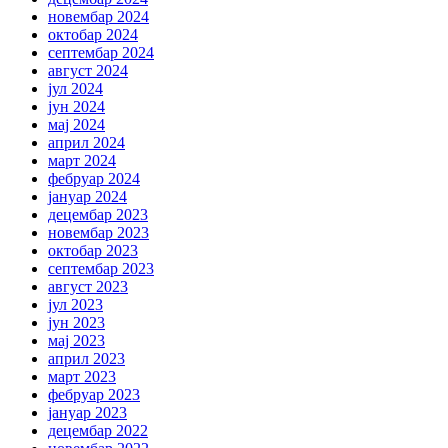
новембар 2024
октобар 2024
септембар 2024
август 2024
јул 2024
јун 2024
мај 2024
април 2024
март 2024
фебруар 2024
јануар 2024
децембар 2023
новембар 2023
октобар 2023
септембар 2023
август 2023
јул 2023
јун 2023
мај 2023
април 2023
март 2023
фебруар 2023
јануар 2023
децембар 2022