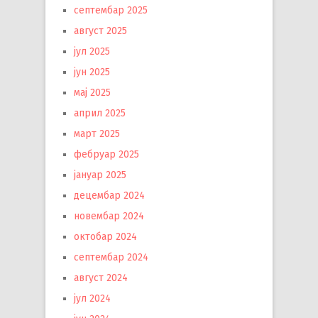
септембар 2025
август 2025
јул 2025
јун 2025
мај 2025
април 2025
март 2025
фебруар 2025
јануар 2025
децембар 2024
новембар 2024
октобар 2024
септембар 2024
август 2024
јул 2024