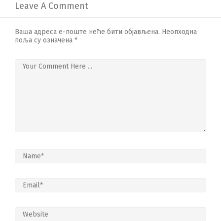
Leave A Comment
Ваша адреса е-поште неће бити објављена.
Неопходна
поља су означена
*