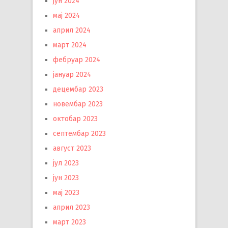
јун 2024
мај 2024
април 2024
март 2024
фебруар 2024
јануар 2024
децембар 2023
новембар 2023
октобар 2023
септембар 2023
август 2023
јул 2023
јун 2023
мај 2023
април 2023
март 2023