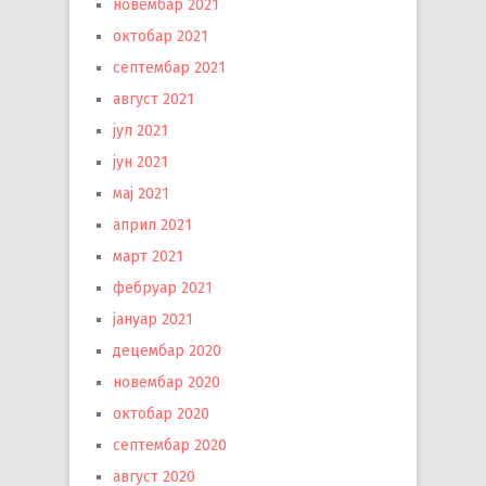
новембар 2021
октобар 2021
септембар 2021
август 2021
јул 2021
јун 2021
мај 2021
април 2021
март 2021
фебруар 2021
јануар 2021
децембар 2020
новембар 2020
октобар 2020
септембар 2020
август 2020