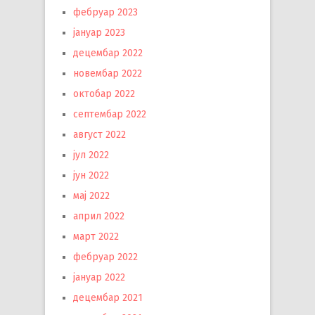
фебруар 2023
јануар 2023
децембар 2022
новембар 2022
октобар 2022
септембар 2022
август 2022
јул 2022
јун 2022
мај 2022
април 2022
март 2022
фебруар 2022
јануар 2022
децембар 2021