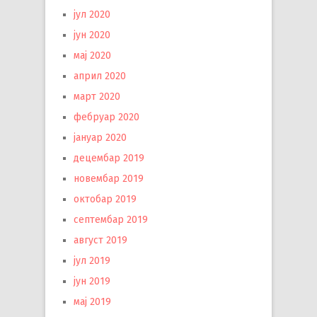
јул 2020
јун 2020
мај 2020
април 2020
март 2020
фебруар 2020
јануар 2020
децембар 2019
новембар 2019
октобар 2019
септембар 2019
август 2019
јул 2019
јун 2019
мај 2019