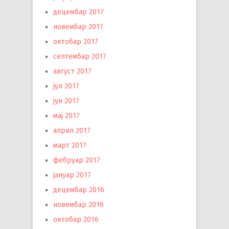
децембар 2017
новембар 2017
октобар 2017
септембар 2017
август 2017
јул 2017
јун 2017
мај 2017
април 2017
март 2017
фебруар 2017
јануар 2017
децембар 2016
новембар 2016
октобар 2016