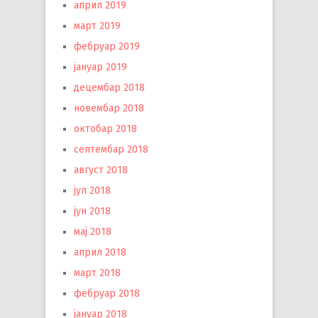
април 2019
март 2019
фебруар 2019
јануар 2019
децембар 2018
новембар 2018
октобар 2018
септембар 2018
август 2018
јул 2018
јун 2018
мај 2018
април 2018
март 2018
фебруар 2018
јануар 2018