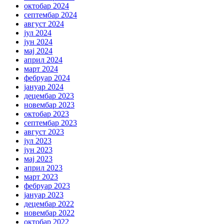
октобар 2024
септембар 2024
август 2024
јул 2024
јун 2024
мај 2024
април 2024
март 2024
фебруар 2024
јануар 2024
децембар 2023
новембар 2023
октобар 2023
септембар 2023
август 2023
јул 2023
јун 2023
мај 2023
април 2023
март 2023
фебруар 2023
јануар 2023
децембар 2022
новембар 2022
октобар 2022