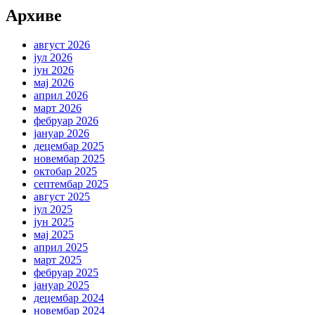
Архиве
август 2026
јул 2026
јун 2026
мај 2026
април 2026
март 2026
фебруар 2026
јануар 2026
децембар 2025
новембар 2025
октобар 2025
септембар 2025
август 2025
јул 2025
јун 2025
мај 2025
април 2025
март 2025
фебруар 2025
јануар 2025
децембар 2024
новембар 2024