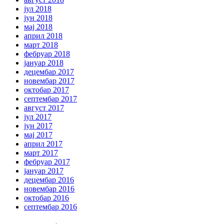
јул 2018
јун 2018
мај 2018
април 2018
март 2018
фебруар 2018
јануар 2018
децембар 2017
новембар 2017
октобар 2017
септембар 2017
август 2017
јул 2017
јун 2017
мај 2017
април 2017
март 2017
фебруар 2017
јануар 2017
децембар 2016
новембар 2016
октобар 2016
септембар 2016