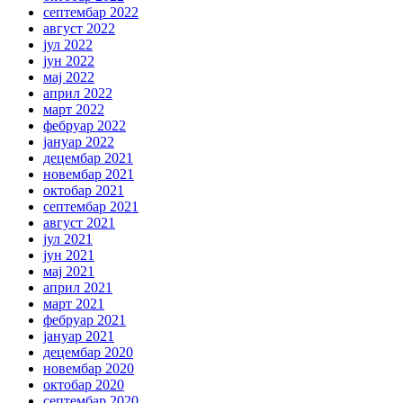
септембар 2022
август 2022
јул 2022
јун 2022
мај 2022
април 2022
март 2022
фебруар 2022
јануар 2022
децембар 2021
новембар 2021
октобар 2021
септембар 2021
август 2021
јул 2021
јун 2021
мај 2021
април 2021
март 2021
фебруар 2021
јануар 2021
децембар 2020
новембар 2020
октобар 2020
септембар 2020