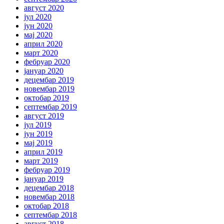
август 2020
јул 2020
јун 2020
мај 2020
април 2020
март 2020
фебруар 2020
јануар 2020
децембар 2019
новембар 2019
октобар 2019
септембар 2019
август 2019
јул 2019
јун 2019
мај 2019
април 2019
март 2019
фебруар 2019
јануар 2019
децембар 2018
новембар 2018
октобар 2018
септембар 2018
август 2018