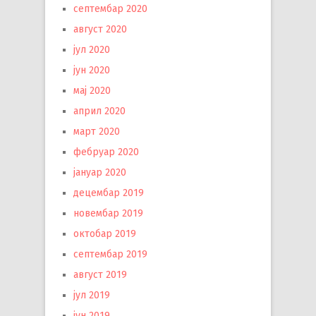
септембар 2020
август 2020
јул 2020
јун 2020
мај 2020
април 2020
март 2020
фебруар 2020
јануар 2020
децембар 2019
новембар 2019
октобар 2019
септембар 2019
август 2019
јул 2019
јун 2019