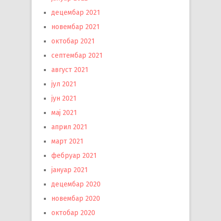
децембар 2021
новембар 2021
октобар 2021
септембар 2021
август 2021
јул 2021
јун 2021
мај 2021
април 2021
март 2021
фебруар 2021
јануар 2021
децембар 2020
новембар 2020
октобар 2020