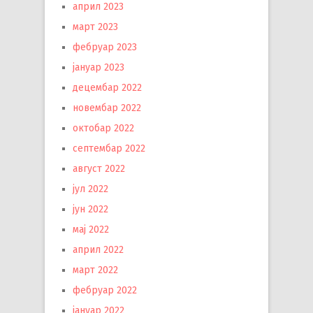
април 2023
март 2023
фебруар 2023
јануар 2023
децембар 2022
новембар 2022
октобар 2022
септембар 2022
август 2022
јул 2022
јун 2022
мај 2022
април 2022
март 2022
фебруар 2022
јануар 2022