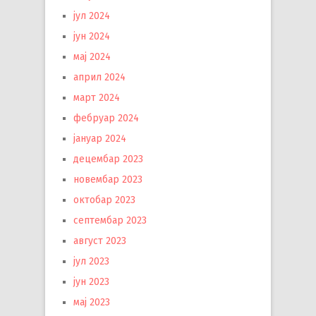
јул 2024
јун 2024
мај 2024
април 2024
март 2024
фебруар 2024
јануар 2024
децембар 2023
новембар 2023
октобар 2023
септембар 2023
август 2023
јул 2023
јун 2023
мај 2023