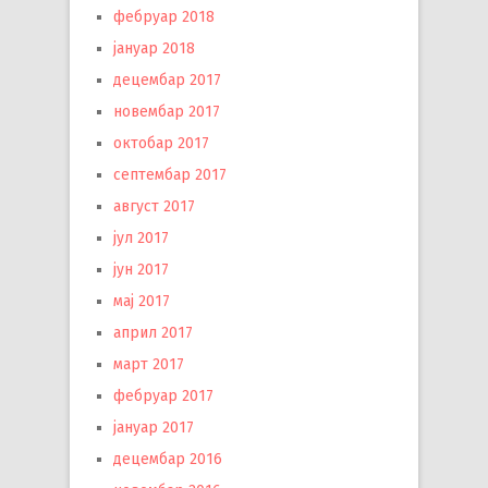
фебруар 2018
јануар 2018
децембар 2017
новембар 2017
октобар 2017
септембар 2017
август 2017
јул 2017
јун 2017
мај 2017
април 2017
март 2017
фебруар 2017
јануар 2017
децембар 2016