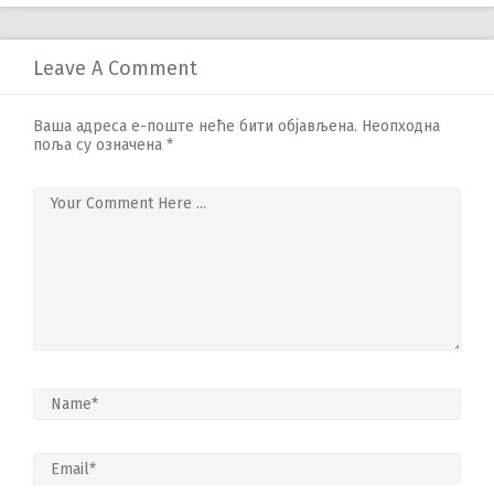
Leave A Comment
Ваша адреса е-поште неће бити објављена.
Неопходна
поља су означена
*