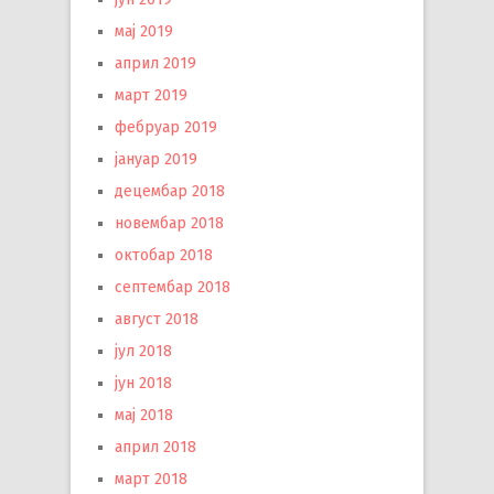
мај 2019
април 2019
март 2019
фебруар 2019
јануар 2019
децембар 2018
новембар 2018
октобар 2018
септембар 2018
август 2018
јул 2018
јун 2018
мај 2018
април 2018
март 2018