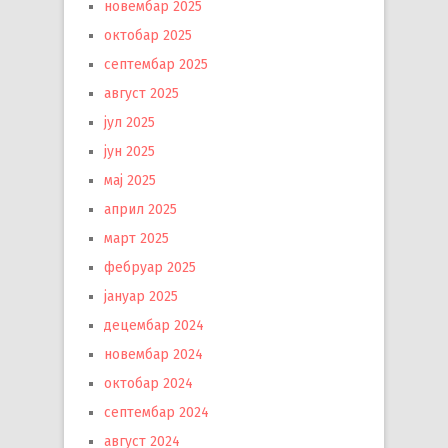
новембар 2025
октобар 2025
септембар 2025
август 2025
јул 2025
јун 2025
мај 2025
април 2025
март 2025
фебруар 2025
јануар 2025
децембар 2024
новембар 2024
октобар 2024
септембар 2024
август 2024