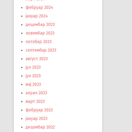
фебруар 2024
јануар 2024
децембар 2023
новембар 2023
октобар 2023
септембар 2023
август 2023
јул 2023
јун 2023
мај 2023
април 2023
март 2023
фебруар 2023
јануар 2023
децембар 2022