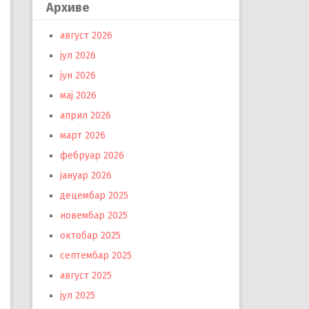
Архиве
август 2026
јул 2026
јун 2026
мај 2026
април 2026
март 2026
фебруар 2026
јануар 2026
децембар 2025
новембар 2025
октобар 2025
септембар 2025
август 2025
јул 2025