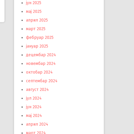
јун 2025
мај 2025
април 2025
март 2025
фебруар 2025
јануар 2025
децембар 2024
новембар 2024
октобар 2024
септембар 2024
август 2024
јул 2024
јун 2024
мај 2024
април 2024
март 2024