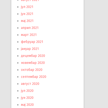
јул 2021
јун 2021
мај 2021
април 2021
март 2021
фебруар 2021
јануар 2021
децембар 2020
новембар 2020
октобар 2020
септембар 2020
август 2020
јул 2020
јун 2020
мај 2020