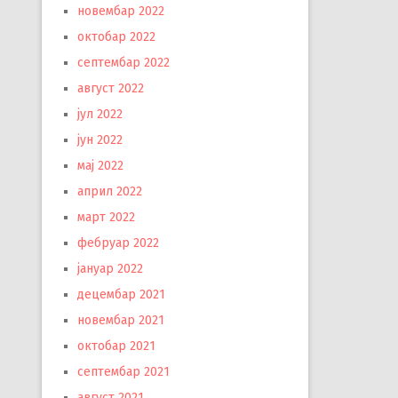
новембар 2022
октобар 2022
септембар 2022
август 2022
јул 2022
јун 2022
мај 2022
април 2022
март 2022
фебруар 2022
јануар 2022
децембар 2021
новембар 2021
октобар 2021
септембар 2021
август 2021