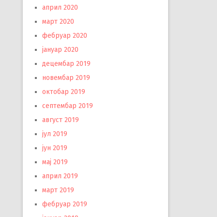
април 2020
март 2020
фебруар 2020
јануар 2020
децембар 2019
новембар 2019
октобар 2019
септембар 2019
август 2019
јул 2019
јун 2019
мај 2019
април 2019
март 2019
фебруар 2019