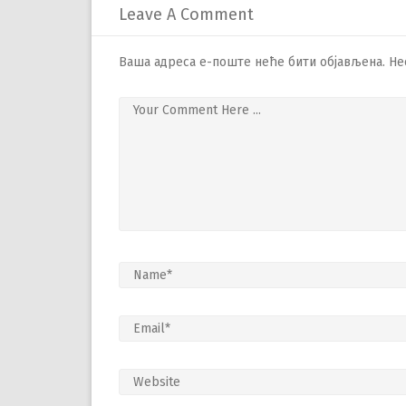
Leave A Comment
Ваша адреса е-поште неће бити објављена.
Не