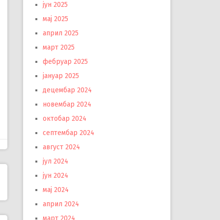
јун 2025
мај 2025
април 2025
март 2025
фебруар 2025
јануар 2025
децембар 2024
новембар 2024
октобар 2024
септембар 2024
август 2024
јул 2024
јун 2024
мај 2024
април 2024
март 2024