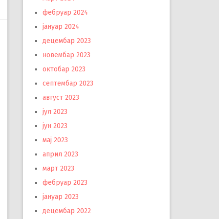
фебруар 2024
јануар 2024
децембар 2023
новембар 2023
октобар 2023
септембар 2023
август 2023
јул 2023
јун 2023
мај 2023
април 2023
март 2023
фебруар 2023
јануар 2023
децембар 2022