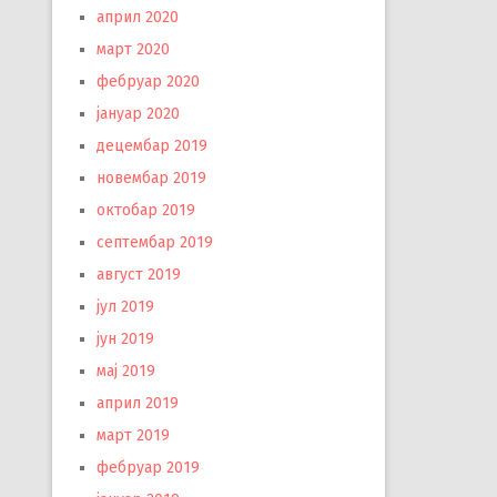
април 2020
март 2020
фебруар 2020
јануар 2020
децембар 2019
новембар 2019
октобар 2019
септембар 2019
август 2019
јул 2019
јун 2019
мај 2019
април 2019
март 2019
фебруар 2019