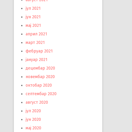
јул 2021
јун 2021
мај 2021
април 2021
март 2021
фебруар 2021
јануар 2021
децембар 2020
новембар 2020
октобар 2020
септембар 2020
август 2020
јул 2020
јун 2020
мај 2020