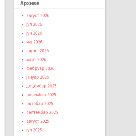
Архиве
август 2026
јул 2026
јун 2026
мај 2026
април 2026
март 2026
фебруар 2026
јануар 2026
децембар 2025
новембар 2025
октобар 2025
септембар 2025
август 2025
јул 2025