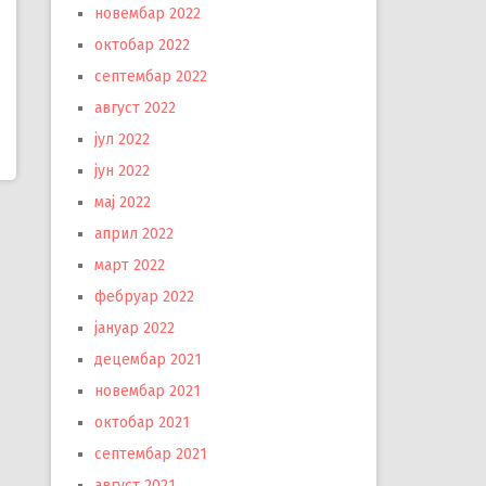
новембар 2022
октобар 2022
септембар 2022
август 2022
јул 2022
јун 2022
мај 2022
април 2022
март 2022
фебруар 2022
јануар 2022
децембар 2021
новембар 2021
октобар 2021
септембар 2021
август 2021