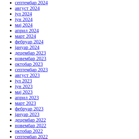
септембар 2024
август 2024
јул 2024
јун 2024
мај 2024
април 2024
март 2024
фебруар 2024
јануар 2024
децембар 2023
новембар 2023
октобар 2023
септембар 2023
август 2023
јул 2023
јун 2023
мај 2023
април 2023
март 2023
фебруар 2023
јануар 2023
децембар 2022
новембар 2022
октобар 2022
септембар 2022