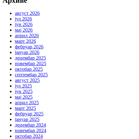
Архиве
август 2026
јул 2026
јун 2026
мај 2026
април 2026
март 2026
фебруар 2026
јануар 2026
децембар 2025
новембар 2025
октобар 2025
септембар 2025
август 2025
јул 2025
јун 2025
мај 2025
април 2025
март 2025
фебруар 2025
јануар 2025
децембар 2024
новембар 2024
октобар 2024