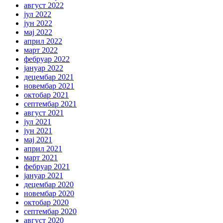
август 2022
јул 2022
јун 2022
мај 2022
април 2022
март 2022
фебруар 2022
јануар 2022
децембар 2021
новембар 2021
октобар 2021
септембар 2021
август 2021
јул 2021
јун 2021
мај 2021
април 2021
март 2021
фебруар 2021
јануар 2021
децембар 2020
новембар 2020
октобар 2020
септембар 2020
август 2020