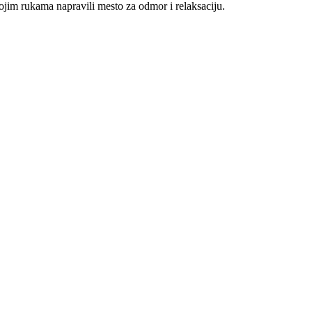
vojim rukama napravili mesto za odmor i relaksaciju.