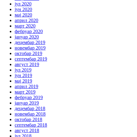
јул 2020
јун 2020
мај 2020
април 2020
март 2020
фебруар 2020
јануар 2020
децембар 2019
новембар 2019
октобар 2019
септембар 2019
август 2019
јул 2019
јун 2019
мај 2019
април 2019
март 2019
фебруар 2019
јануар 2019
децембар 2018
новембар 2018
октобар 2018
септембар 2018
август 2018
јул 2018