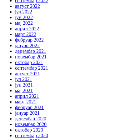
септембар 2022
август 2022
јул 2022
јун 2022
мај 2022
април 2022
март 2022
фебруар 2022
јануар 2022
децембар 2021
новембар 2021
октобар 2021
септембар 2021
август 2021
јул 2021
јун 2021
мај 2021
април 2021
март 2021
фебруар 2021
јануар 2021
децембар 2020
новембар 2020
октобар 2020
септембар 2020