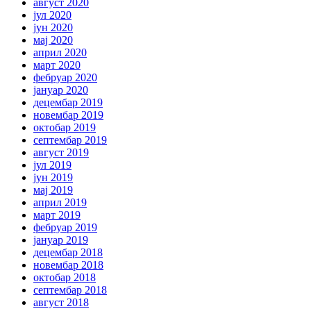
август 2020
јул 2020
јун 2020
мај 2020
април 2020
март 2020
фебруар 2020
јануар 2020
децембар 2019
новембар 2019
октобар 2019
септембар 2019
август 2019
јул 2019
јун 2019
мај 2019
април 2019
март 2019
фебруар 2019
јануар 2019
децембар 2018
новембар 2018
октобар 2018
септембар 2018
август 2018