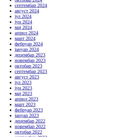
септембар 2024
август 2024
јул 2024
јун 2024
мај 2024
април 2024
март 2024
фебруар 2024
јануар 2024
децембар 2023
новембар 2023
октобар 2023
септембар 2023
август 2023
јул 2023
јун 2023
мај 2023
април 2023
март 2023
фебруар 2023
јануар 2023
децембар 2022
новембар 2022
октобар 2022