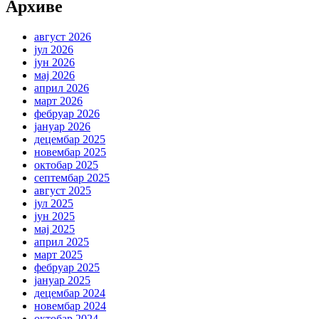
Архиве
август 2026
јул 2026
јун 2026
мај 2026
април 2026
март 2026
фебруар 2026
јануар 2026
децембар 2025
новембар 2025
октобар 2025
септембар 2025
август 2025
јул 2025
јун 2025
мај 2025
април 2025
март 2025
фебруар 2025
јануар 2025
децембар 2024
новембар 2024
октобар 2024