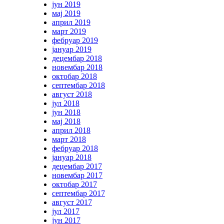
јун 2019
мај 2019
април 2019
март 2019
фебруар 2019
јануар 2019
децембар 2018
новембар 2018
октобар 2018
септембар 2018
август 2018
јул 2018
јун 2018
мај 2018
април 2018
март 2018
фебруар 2018
јануар 2018
децембар 2017
новембар 2017
октобар 2017
септембар 2017
август 2017
јул 2017
јун 2017