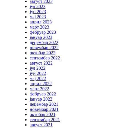
август 2023
јул 2023
јун 2023
мај 2023
април 2023
март 2023
фебруар 2023
јануар 2023
децембар 2022
новембар 2022
октобар 2022
септембар 2022
август 2022
јул 2022
јун 2022
мај 2022
април 2022
март 2022
фебруар 2022
јануар 2022
децембар 2021
новембар 2021
октобар 2021
септембар 2021
август 2021