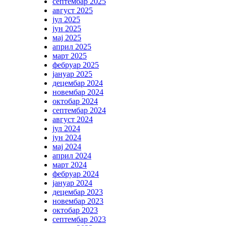
септембар 2025
август 2025
јул 2025
јун 2025
мај 2025
април 2025
март 2025
фебруар 2025
јануар 2025
децембар 2024
новембар 2024
октобар 2024
септембар 2024
август 2024
јул 2024
јун 2024
мај 2024
април 2024
март 2024
фебруар 2024
јануар 2024
децембар 2023
новембар 2023
октобар 2023
септембар 2023