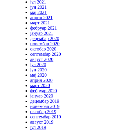
јул 2021
јун 2021
мај 2021
април 2021
март 2021
фебруар 2021
јануар 2021
децембар 2020
новембар 2020
октобар 2020
септембар 2020
август 2020
јул 2020
јун 2020
мај 2020
април 2020
март 2020
фебруар 2020
јануар 2020
децембар 2019
новембар 2019
октобар 2019
септембар 2019
август 2019
јул 2019