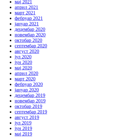
мај 2021
април 2021
март 2021
фебруар 2021
јануар 2021
децембар 2020
новембар 2020
октобар 2020
септембар 2020
август 2020
јул 2020
јун 2020
мај 2020
април 2020
март 2020
фебруар 2020
јануар 2020
децембар 2019
новембар 2019
октобар 2019
септембар 2019
август 2019
јул 2019
јун 2019
мај 2019