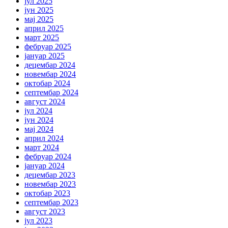
јул 2025
јун 2025
мај 2025
април 2025
март 2025
фебруар 2025
јануар 2025
децембар 2024
новембар 2024
октобар 2024
септембар 2024
август 2024
јул 2024
јун 2024
мај 2024
април 2024
март 2024
фебруар 2024
јануар 2024
децембар 2023
новембар 2023
октобар 2023
септембар 2023
август 2023
јул 2023