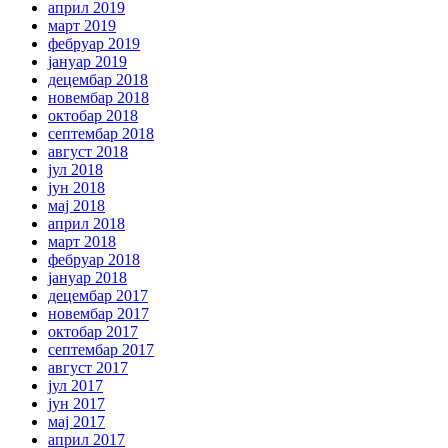
април 2019
март 2019
фебруар 2019
јануар 2019
децембар 2018
новембар 2018
октобар 2018
септембар 2018
август 2018
јул 2018
јун 2018
мај 2018
април 2018
март 2018
фебруар 2018
јануар 2018
децембар 2017
новембар 2017
октобар 2017
септембар 2017
август 2017
јул 2017
јун 2017
мај 2017
април 2017