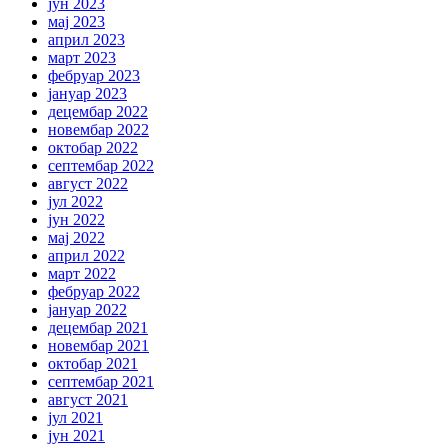
јун 2023
мај 2023
април 2023
март 2023
фебруар 2023
јануар 2023
децембар 2022
новембар 2022
октобар 2022
септембар 2022
август 2022
јул 2022
јун 2022
мај 2022
април 2022
март 2022
фебруар 2022
јануар 2022
децембар 2021
новембар 2021
октобар 2021
септембар 2021
август 2021
јул 2021
јун 2021