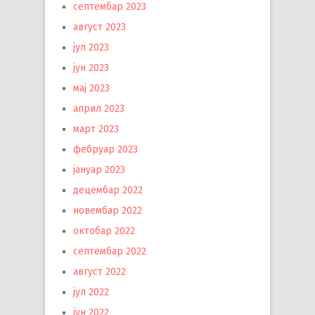
септембар 2023
август 2023
јул 2023
јун 2023
мај 2023
април 2023
март 2023
фебруар 2023
јануар 2023
децембар 2022
новембар 2022
октобар 2022
септембар 2022
август 2022
јул 2022
јун 2022