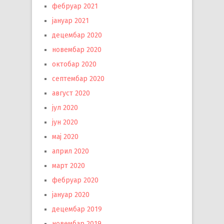
фебруар 2021
јануар 2021
децембар 2020
новембар 2020
октобар 2020
септембар 2020
август 2020
јул 2020
јун 2020
мај 2020
април 2020
март 2020
фебруар 2020
јануар 2020
децембар 2019
новембар 2019