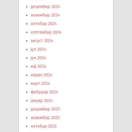
децембар 2024
новембар 2024
октобар 2024
септембар 2024
август 2024
јул 2024
јун 2024
мај 2024
април 2024
март 2024
фебруар 2024
јануар 2024
децембар 2023
новембар 2023
октобар 2023