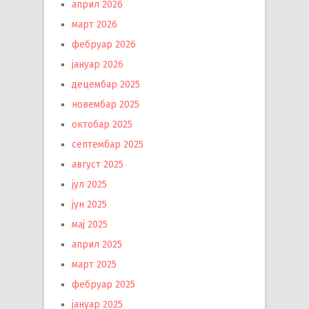
април 2026
март 2026
фебруар 2026
јануар 2026
децембар 2025
новембар 2025
октобар 2025
септембар 2025
август 2025
јул 2025
јун 2025
мај 2025
април 2025
март 2025
фебруар 2025
јануар 2025