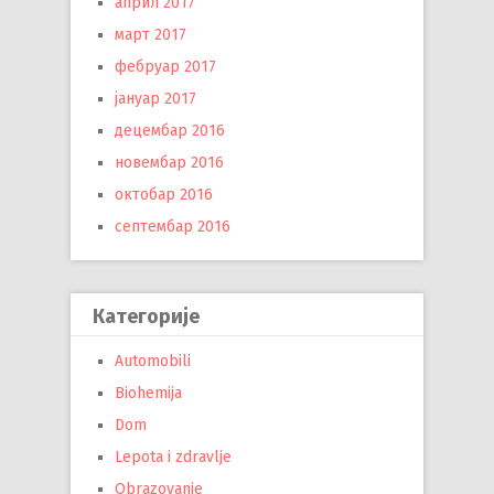
април 2017
март 2017
фебруар 2017
јануар 2017
децембар 2016
новембар 2016
октобар 2016
септембар 2016
Категорије
Automobili
Biohemija
Dom
Lepota i zdravlje
Obrazovanje