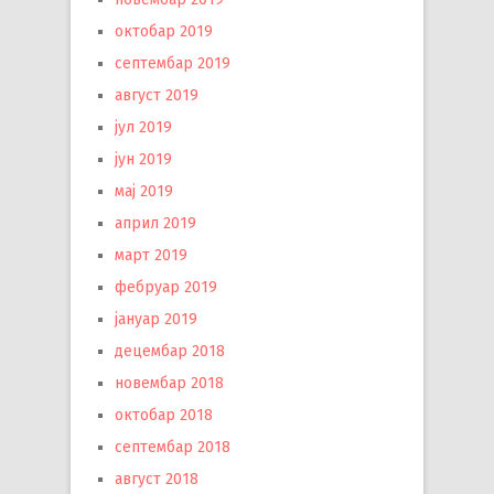
октобар 2019
септембар 2019
август 2019
јул 2019
јун 2019
мај 2019
април 2019
март 2019
фебруар 2019
јануар 2019
децембар 2018
новембар 2018
октобар 2018
септембар 2018
август 2018