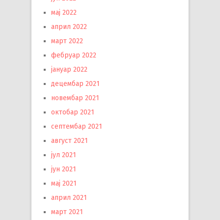
мај 2022
април 2022
март 2022
фебруар 2022
јануар 2022
децембар 2021
новембар 2021
октобар 2021
септембар 2021
август 2021
јул 2021
јун 2021
мај 2021
април 2021
март 2021