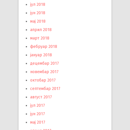
јул 2018
јун 2018
мај 2018
април 2018
март 2018
фебруар 2018
јануар 2018
децембар 2017
новембар 2017
октобар 2017
септембар 2017
август 2017
јул 2017
јун 2017
мај 2017