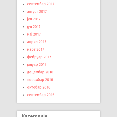
септембар 2017
август 2017
јул 2017
јун 2017
мај 2017
април 2017
март 2017
фебруар 2017
јануар 2017
децембар 2016
новембар 2016
октобар 2016
септембар 2016
Категорије