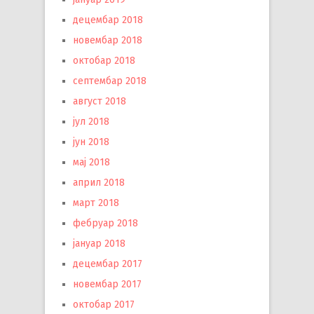
децембар 2018
новембар 2018
октобар 2018
септембар 2018
август 2018
јул 2018
јун 2018
мај 2018
април 2018
март 2018
фебруар 2018
јануар 2018
децембар 2017
новембар 2017
октобар 2017