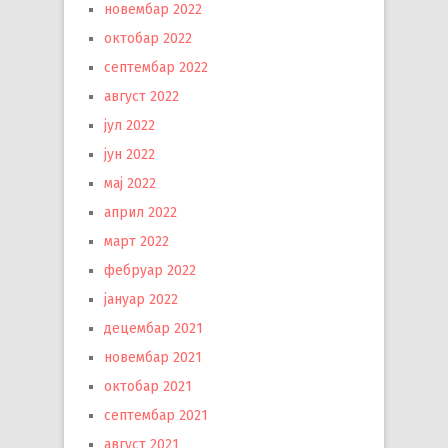
новембар 2022
октобар 2022
септембар 2022
август 2022
јул 2022
јун 2022
мај 2022
април 2022
март 2022
фебруар 2022
јануар 2022
децембар 2021
новембар 2021
октобар 2021
септембар 2021
август 2021