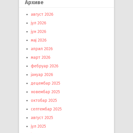
Архиве
август 2026
јул 2026
јун 2026
мај 2026
април 2026
март 2026
фебруар 2026
јануар 2026
децембар 2025
новембар 2025
октобар 2025
септембар 2025
август 2025
јул 2025