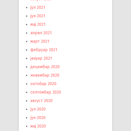
јул 2021
јун 2021
мај 2021
април 2021
март 2021
фебруар 2021
јануар 2021
децембар 2020
новембар 2020
октобар 2020
септембар 2020
август 2020
јул 2020
јун 2020
мај 2020