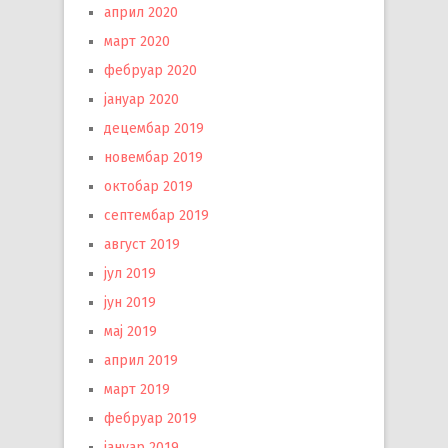
април 2020
март 2020
фебруар 2020
јануар 2020
децембар 2019
новембар 2019
октобар 2019
септембар 2019
август 2019
јул 2019
јун 2019
мај 2019
април 2019
март 2019
фебруар 2019
јануар 2019