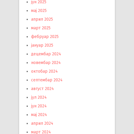
јун 2025
мај 2025
април 2025
март 2025
фебруар 2025
јануар 2025
децембар 2024
новембар 2024
октобар 2024
септембар 2024
август 2024
јул 2024
јун 2024
мај 2024
април 2024
март 2024