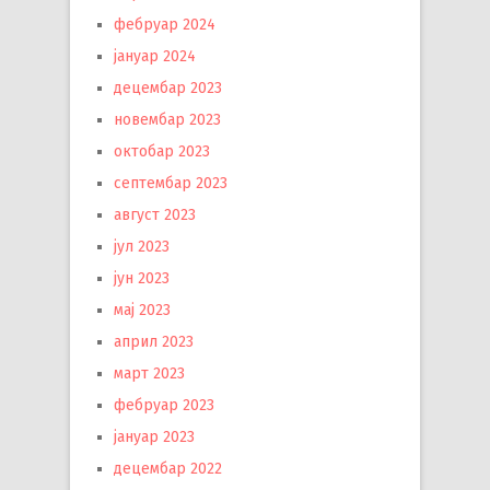
фебруар 2024
јануар 2024
децембар 2023
новембар 2023
октобар 2023
септембар 2023
август 2023
јул 2023
јун 2023
мај 2023
април 2023
март 2023
фебруар 2023
јануар 2023
децембар 2022