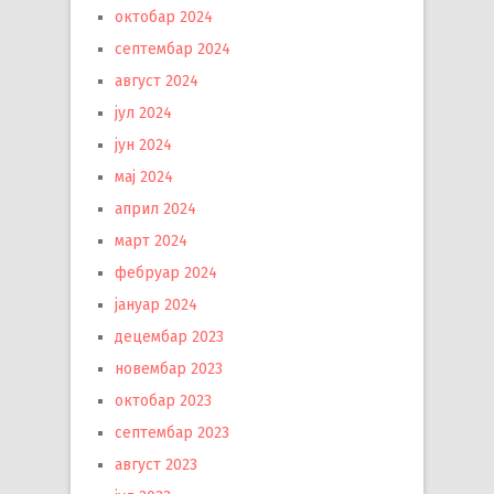
октобар 2024
септембар 2024
август 2024
јул 2024
јун 2024
мај 2024
април 2024
март 2024
фебруар 2024
јануар 2024
децембар 2023
новембар 2023
октобар 2023
септембар 2023
август 2023