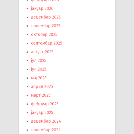
јануар 2026
децембар 2025
новембар 2025
октобар 2025
септембар 2025
август 2025
јул 2025
јун 2025
мај 2025
април 2025
март 2025
фебруар 2025
јануар 2025
децембар 2024
новембар 2024