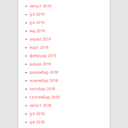
август 2019
јул 2019
јун 2019
мај 2019
април 2019
март 2019
фебруар 2019
јануар 2019
децембар 2018
новембар 2018
октобар 2018
септембар 2018
август 2018
јул 2018
јун 2018