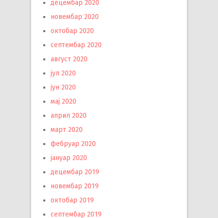
децембар 2020
новембар 2020
октобар 2020
септембар 2020
август 2020
јул 2020
јун 2020
мај 2020
април 2020
март 2020
фебруар 2020
јануар 2020
децембар 2019
новембар 2019
октобар 2019
септембар 2019