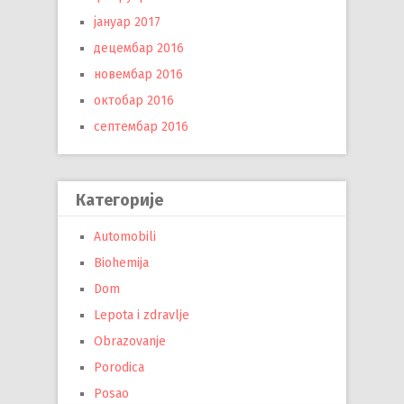
јануар 2017
децембар 2016
новембар 2016
октобар 2016
септембар 2016
Категорије
Automobili
Biohemija
Dom
Lepota i zdravlje
Obrazovanje
Porodica
Posao