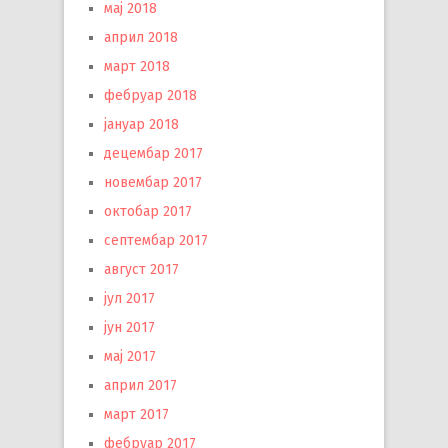
мај 2018
април 2018
март 2018
фебруар 2018
јануар 2018
децембар 2017
новембар 2017
октобар 2017
септембар 2017
август 2017
јул 2017
јун 2017
мај 2017
април 2017
март 2017
фебруар 2017