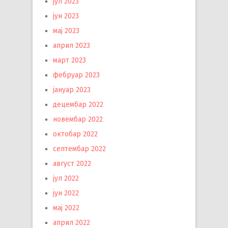
јул 2023
јун 2023
мај 2023
април 2023
март 2023
фебруар 2023
јануар 2023
децембар 2022
новембар 2022
октобар 2022
септембар 2022
август 2022
јул 2022
јун 2022
мај 2022
април 2022