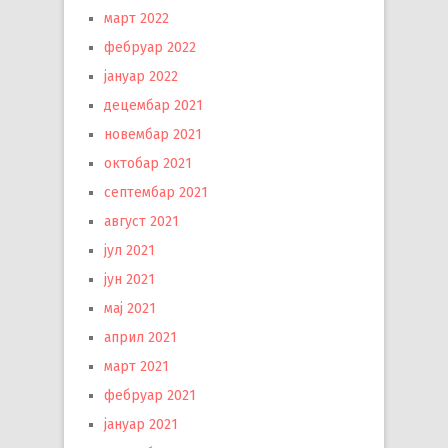
март 2022
фебруар 2022
јануар 2022
децембар 2021
новембар 2021
октобар 2021
септембар 2021
август 2021
јул 2021
јун 2021
мај 2021
април 2021
март 2021
фебруар 2021
јануар 2021